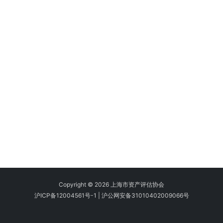
Copyright © 2026 上海市资产评估协会
沪ICP备12004561号-1
|
沪公网安备31010402009066号