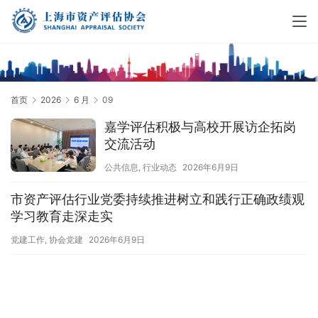
首页
2026
6 月
09
嘉学评估积极与高校开展访企拓岗
交流活动
公共信息
,
行业动态
2026年6月9日
市资产评估行业党委持续推进树立和践行正确政绩观
学习教育走深走实
党建工作
,
协会党建
2026年6月9日