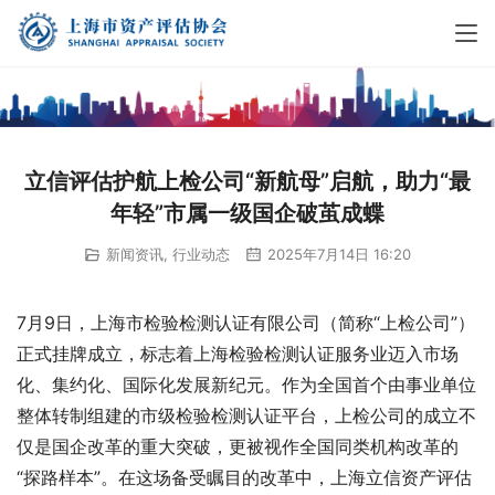
立信评估护航上检公司“新航母”启航，助力“最
年轻”市属一级国企破茧成蝶
新闻资讯
,
行业动态
2025年7月14日 16:20
7月9日，上海市检验检测认证有限公司（简称“上检公司”）
正式挂牌成立，标志着上海检验检测认证服务业迈入市场
化、集约化、国际化发展新纪元。作为全国首个由事业单位
整体转制组建的市级检验检测认证平台，上检公司的成立不
仅是国企改革的重大突破，更被视作全国同类机构改革的
“探路样本”。在这场备受瞩目的改革中，上海立信资产评估