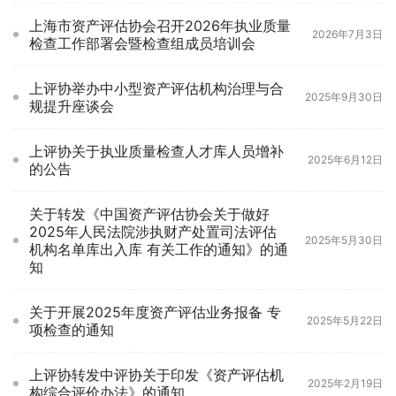
上海市资产评估协会召开2026年执业质量
2026年7月3日
检查工作部署会暨检查组成员培训会
上评协举办中小型资产评估机构治理与合
2025年9月30日
规提升座谈会
上评协关于执业质量检查人才库人员增补
2025年6月12日
的公告
关于转发《中国资产评估协会关于做好
2025年人民法院涉执财产处置司法评估
2025年5月30日
机构名单库出入库 有关工作的通知》的通
知
关于开展2025年度资产评估业务报备 专
2025年5月22日
项检查的通知
上评协转发中评协关于印发《资产评估机
2025年2月19日
构综合评价办法》的通知