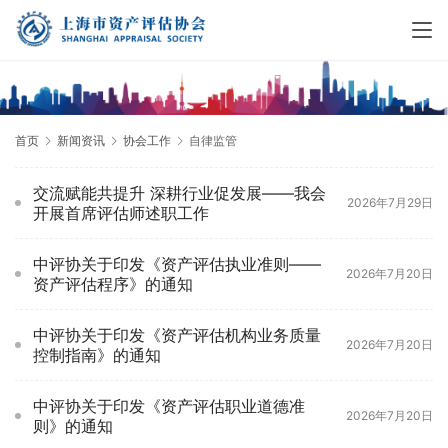
首页
新闻资讯
协会工作
自律监管
交流赋能共提升 深耕行业促发展——我会
2026年7月29日
开展首席评估师述职工作
中评协关于印发《资产评估执业准则——
2026年7月20日
资产评估程序》的通知
中评协关于印发《资产评估机构业务质量
2026年7月20日
控制指南》的通知
中评协关于印发《资产评估职业道德准
2026年7月20日
则》的通知