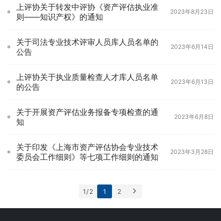
上评协关于转发中评协《资产评估执业准
2023年8月23日
则——知识产权》的通知
关于司法专业技术评审人员库人员名单的
2023年6月14日
公告
上评协关于执业质量检查人才库人员名单
2023年6月13日
的公告
关于开展资产评估业务报备专项检查的通
2023年6月8日
知
关于印发《上海市资产评估协会专业技术
2023年3月28日
委员会工作细则》等七项工作细则的通知
1 / 2
1
2