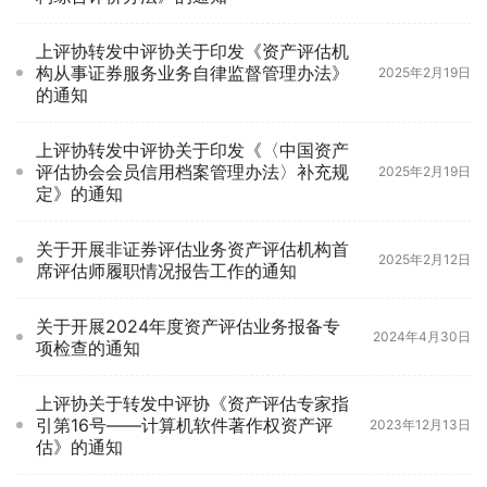
上评协转发中评协关于印发《资产评估机
构从事证券服务业务自律监督管理办法》
2025年2月19日
的通知
上评协转发中评协关于印发《〈中国资产
评估协会会员信用档案管理办法〉补充规
2025年2月19日
定》的通知
关于开展非证券评估业务资产评估机构首
2025年2月12日
席评估师履职情况报告工作的通知
关于开展2024年度资产评估业务报备专
2024年4月30日
项检查的通知
上评协关于转发中评协《资产评估专家指
引第16号——计算机软件著作权资产评
2023年12月13日
估》的通知