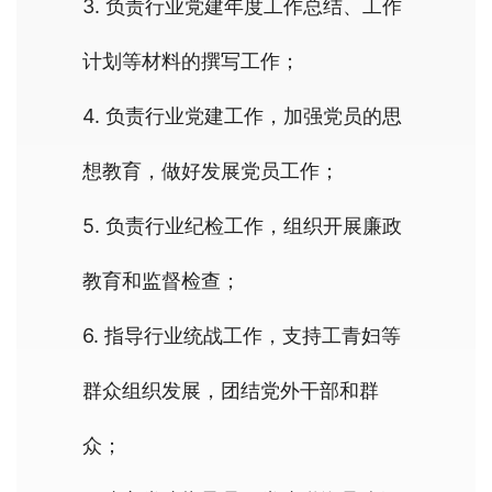
3. 负责行业党建年度工作总结、工作
计划等材料的撰写工作；
4. 负责行业党建工作，加强党员的思
想教育，做好发展党员工作；
5. 负责行业纪检工作，组织开展廉政
教育和监督检查；
6. 指导行业统战工作，支持工青妇等
群众组织发展，团结党外干部和群
众；