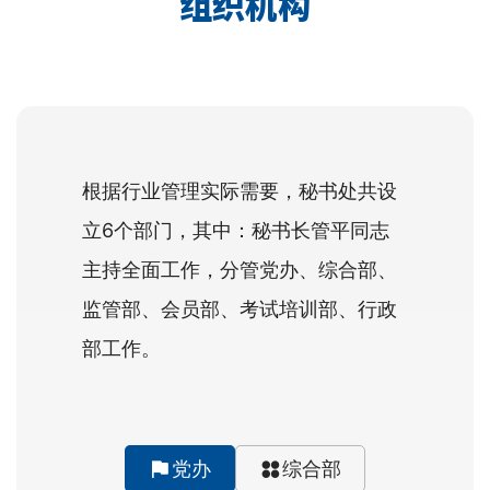
组织机构
根据行业管理实际需要，秘书处共设
立6个部门，其中：秘书长管平同志
主持全面工作，分管党办、综合部、
监管部、会员部、考试培训部、行政
部工作。
党办
综合部