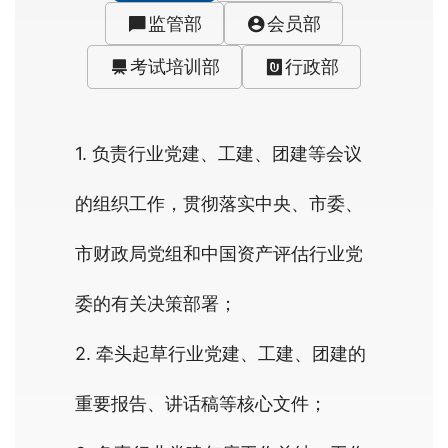
监管部
会员部
考试培训部
行政部
1. 负责行业党建、工建、团建等会议
的组织工作，贯彻落实中央、市委、
市财政局党组和中国资产评估行业党
委的有关决策部署；
2. 牵头起草行业党建、工建、团建的
重要报告、讲话稿等核心文件；