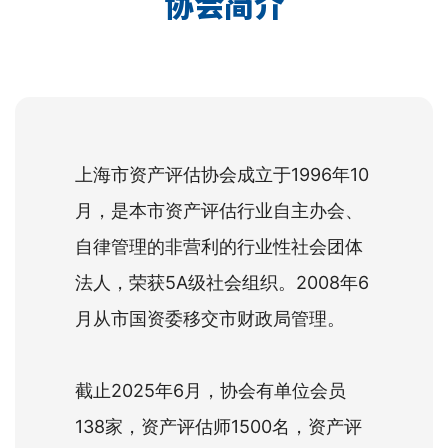
协会简介
上海市资产评估协会成立于1996年10
月，是本市资产评估行业自主办会、
自律管理的非营利的行业性社会团体
法人，荣获5A级社会组织。2008年6
月从市国资委移交市财政局管理。
截止2025年6月，协会有单位会员
138家，资产评估师1500名，资产评