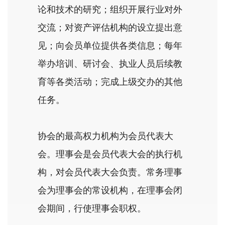
论和技术的研究；组织开展行业对外
交流；对资产评估机构的设立提出意
见；向会员单位提供各类信息；每年
举办培训、研讨会、执业人员后续教
育等各类活动；完成上级交办的其他
任务。
协会的最高权力机构为会员代表大
会。理事会是会员代表大会的执行机
构，对会员代表大会负责。常务理事
会为理事会的常设机构，在理事会闭
会期间，行使理事会职权。