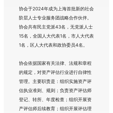
协会于2024年成为上海首批新的社会
阶层人士专业服务团战略合作伙伴。
协会共有民主党派43名，无党派人士
15名，全国人大代表1名，市人大代表
1名，区人大代表和政协委员4名。
协会依据国家有关法律、法规和章程
的规定，对资产评估行业进行自律性
管理。主要职责是：组织实施资产评
估执业准则、规则；负责资产评估师
登记、转所、年度检查；组织开展资
产评估师后续教育；组织开展评估理