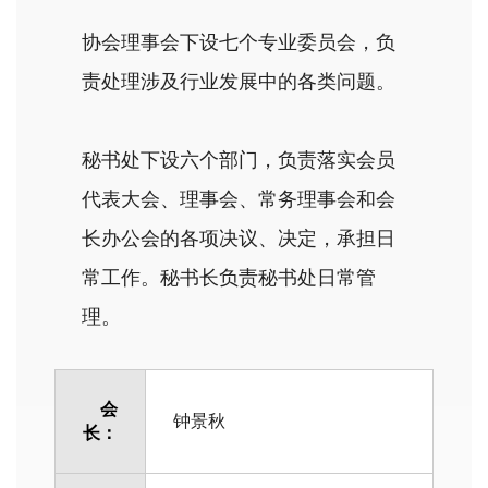
协会理事会下设七个专业委员会，负
责处理涉及行业发展中的各类问题。
秘书处下设六个部门，负责落实会员
代表大会、理事会、常务理事会和会
长办公会的各项决议、决定，承担日
常工作。秘书长负责秘书处日常管
理。
会
钟景秋
长：