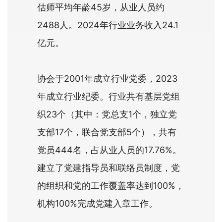
估师平均年龄45岁，从业人员约
2488人。2024年行业业务收入24.1
亿元。
协会于2001年成立行业党委，2023
年成立行业纪委。行业共有基层党组
织23个（其中：党总支1个，独立党
支部17个，联合党支部5个），共有
党员444名，占从业人员的17.76%。
建立了党建指导员和联络员制度，党
的组织和党的工作覆盖率达到100%，
机构100%完成党建入章工作。