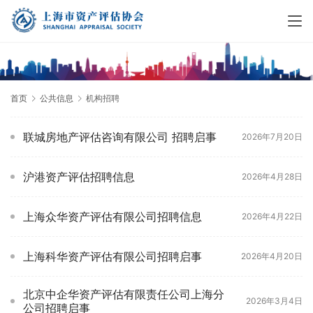
首页
公共信息
机构招聘
联城房地产评估咨询有限公司 招聘启事
2026年7月20日
沪港资产评估招聘信息
2026年4月28日
上海众华资产评估有限公司招聘信息
2026年4月22日
上海科华资产评估有限公司招聘启事
2026年4月20日
北京中企华资产评估有限责任公司上海分
2026年3月4日
公司招聘启事