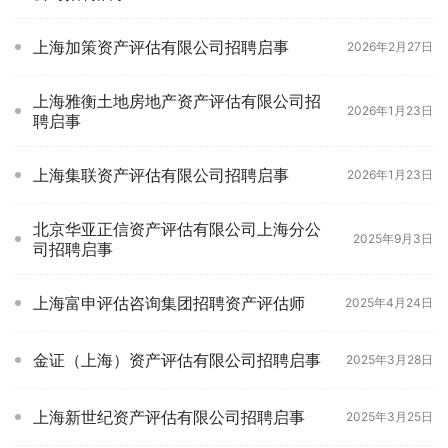
上海加策资产评估有限公司招聘启事
2026年2月27日
上海雅衡土地房地产资产评估有限公司招
2026年1月23日
聘启事
上海集联资产评估有限公司招聘启事
2026年1月23日
北京华亚正信资产评估有限公司上海分公
2025年9月3日
司招聘启事
上海富申评估咨询集团招聘资产评估师
2025年4月24日
金证（上海）资产评估有限公司招聘启事
2025年3月28日
上海新世纪资产评估有限公司招聘启事
2025年3月25日