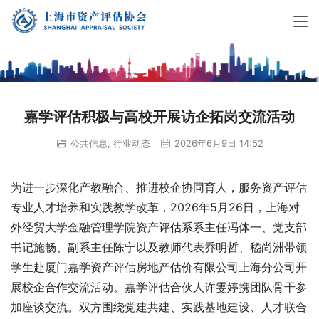
嘉学评估积极与高校开展访企拓岗交流活动
公共信息
,
行业动态
2026年6月9日 14:52
为进一步深化产教融合、推进校企协同育人，服务资产评估
专业人才培养和实践教学改革，2026年5月26日，上海对
外经贸大学金融管理学院资产评估系系主任冯体一、党支部
书记施畅、副系主任陈宁以及教师代表乔明哲、嵇尚洲带领
学生赴厦门嘉学资产评估房地产估价有限公司上海分公司开
展校企合作交流活动。嘉学评估合伙人许雯婷携团队骨干参
加座谈交流。双方围绕党建共建、实践基地建设、人才联合