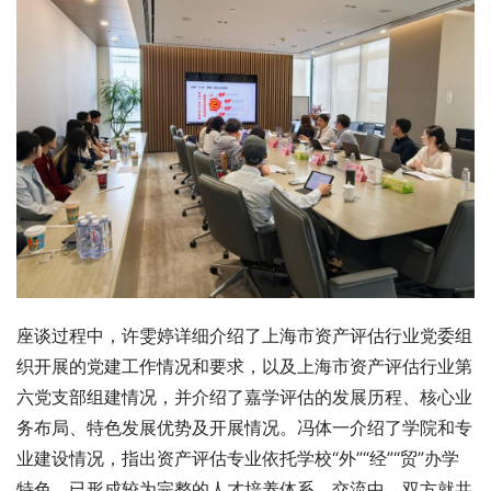
座谈过程中，许雯婷详细介绍了上海市资产评估行业党委组
织开展的党建工作情况和要求，以及上海市资产评估行业第
六党支部组建情况，并介绍了嘉学评估的发展历程、核心业
务布局、特色发展优势及开展情况。冯体一介绍了学院和专
业建设情况，指出资产评估专业依托学校“外”“经”“贸”办学
特色，已形成较为完整的人才培养体系。交流中，双方就共