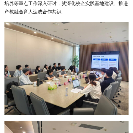
培养等重点工作深入研讨，就深化校企实践基地建设、推进
产教融合育人达成合作共识。