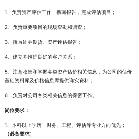
1、负责资产评估工作，撰写报告，完成评估项目；
2、负责重要项目的现场查勘和调查；
3、撰写证券期货、资产评估报告；
4、建立并维护良好的客户关系；
5、注意收集和掌握各类资产估价相关信息，为公司的估价
基础资料库及价格信息库提供详实资料；
6、负责对公司各类相关信息的保密工作。
岗位要求：
1、本科以上学历，财务、工程、评估等专业方向优先；
（必备要求
）