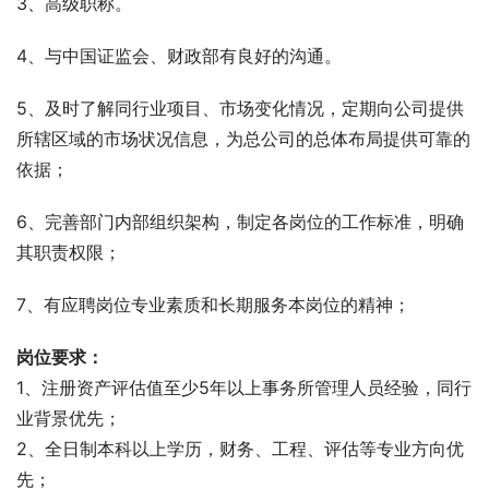
3、高级职称。
4、与中国证监会、财政部有良好的沟通。
5、及时了解同行业项目、市场变化情况，定期向公司提供
所辖区域的市场状况信息，为总公司的总体布局提供可靠的
依据；
6、完善部门内部组织架构，制定各岗位的工作标准，明确
其职责权限；
7、有应聘岗位专业素质和长期服务本岗位的精神；
岗位要求：
1、注册资产评估值至少5年以上事务所管理人员经验，同行
业背景优先；
2、全日制本科以上学历，财务、工程、评估等专业方向优
先；