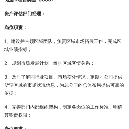
资产评估部门经理：
岗位职责：
1、建设并带领区域团队，负责区域市场拓展工作，完成区
域业绩指标；
2、规划市场发展计划，维护区域客情关系；
3、及时了解同行业项目、市场变化情况，定期向公司提供
所辖区域的市场状况信息，为总公司的总体布局提供可靠的
依据；
4、完善部门内部组织架构，制定各岗位的工作标准，明确
其职责权限；
岗位要求：