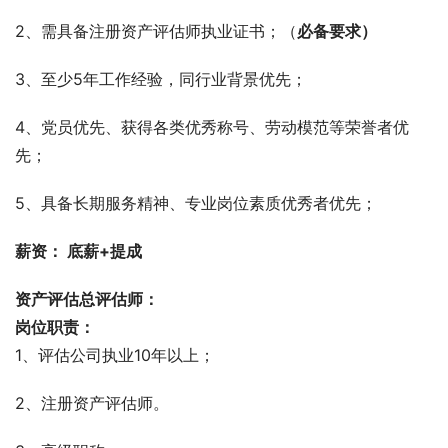
2、需具备注册资产评估师执业证书；（
必备要求）
3、至少5年工作经验，同行业背景优先；
4、党员优先、获得各类优秀称号、劳动模范等荣誉者优
先；
5、具备长期服务精神、专业岗位素质优秀者优先；
薪资： 底薪+提成
资产评估总评估师：
岗位职责：
1、评估公司执业10年以上；
2、注册资产评估师。