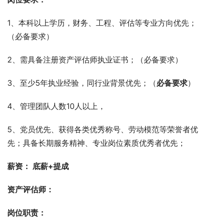
1、本科以上学历，财务、工程、评估等专业方向优先；
（必备要求）
2、需具备注册资产评估师执业证书；（必备要求）
3、至少5年执业经验，同行业背景优先；（
必备要求
）
4、管理团队人数10人以上，
5、党员优先、获得各类优秀称号、劳动模范等荣誉者优
先；具备长期服务精神、专业岗位素质优秀者优先；
薪资： 底薪+提成
资产评估师：
岗位职责：