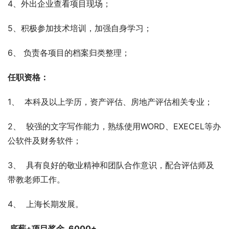
4、外出企业查看项目现场；
5、积极参加技术培训，加强自身学习；
6、 负责各项目的档案归类整理；
任职资格：
1、  本科及以上学历，资产评估、房地产评估相关专业；
2、  较强的文字写作能力，熟练使用WORD、EXECEL等办
公软件及财务软件；
3、  具有良好的敬业精神和团队合作意识，配合评估师及
带教老师工作。
4、  上海长期发展。
 底薪+项目奖金  6000+