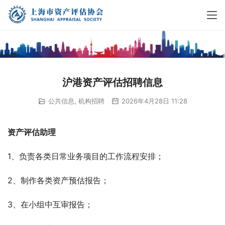
沪港资产评估招聘信息
公共信息
,
机构招聘
2026年4月28日 11:28
资产评估助理
1、负责各类日常业务项目的工作流程安排；
2、制作各类资产预估报告；
3、在小组中互审报告；