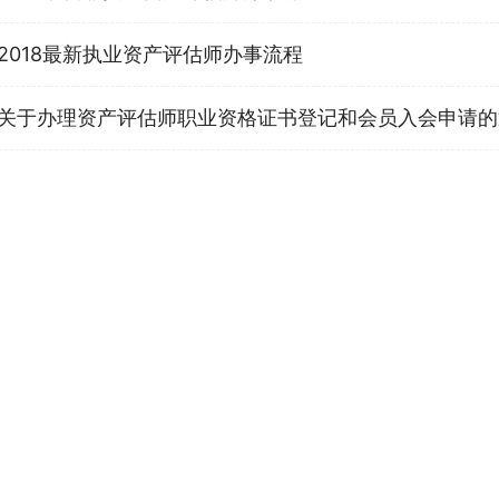
2018最新执业资产评估师办事流程
关于办理资产评估师职业资格证书登记和会员入会申请的