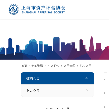
首页
新闻资讯
协会工作
会员管理
机构会员
机构会员
个人会员
2026 年 8 月