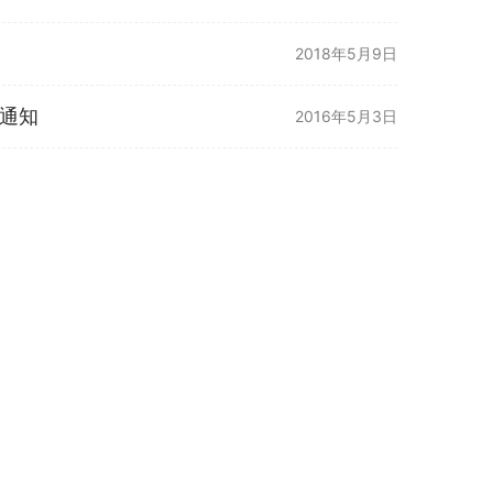
2018年5月9日
通知
2016年5月3日