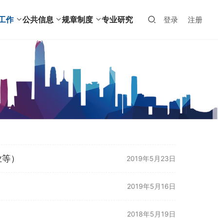
工作
公共信息
规章制度
专业研究
登录
注册
业等）
2019年5月23日
）
2019年5月16日
2018年5月19日