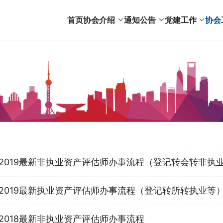
首页
协会介绍
通知公告
党建工作
协会
2019最新非执业资产评估师办事流程（登记转会转非执
2019最新执业资产评估师办事流程（登记转所转执业等
2018最新非执业资产评估师办事流程