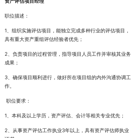
资产评估项目经理
职位描述：
1、组织实施评估项目，能独立完成多种行业的评估项目，
具有重大资产重组评估经验者优先；
2、负责项目的过程管理，指导项目人员工作并审核其业务
成果；
3、确保项目顺利进行，做好所在项目组的内外沟通协调工
作。
 职位要求：
1、本科及以上学历，资产评估、会计等相关专业优先；
2、从事资产评估工作执业3年以上，具有资产评估师执业