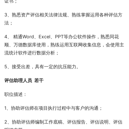
证书；
3、熟悉资产评估相关法律法规、熟练掌握运用各种评估方
法；
4、 精通Word、Excel、PPT等办公软件操作，熟悉同花
顺、万德数据库使用，熟练运用互联网收集信息，会使用主
流统计软件进行数据分析；
5、接受出差，具有一定的抗压能力。
评估助理人员  若干
职位描述：
1、协助评估师在项目执行过程中与客户的沟通；
2、协助评估师编制工作底稿、评估报告、评估说明、评估