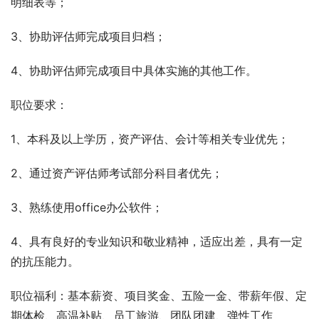
明细表等；
3、协助评估师完成项目归档；
4、协助评估师完成项目中具体实施的其他工作。
职位要求：
1、本科及以上学历，资产评估、会计等相关专业优先；
2、通过资产评估师考试部分科目者优先； 
3、熟练使用office办公软件；
4、具有良好的专业知识和敬业精神，适应出差，具有一定
的抗压能力。
职位福利：基本薪资、项目奖金、五险一金、带薪年假、定
期体检、高温补贴、员工旅游、团队团建、弹性工作