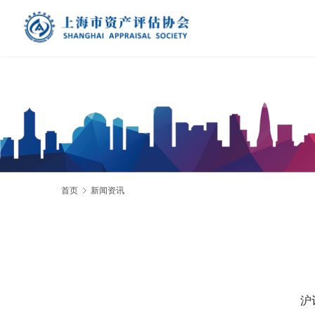
首页
新闻资讯
沪