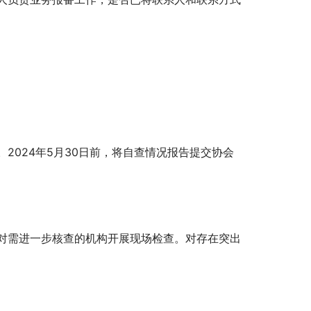
2024年5月30日前，将自查情况报告提交协会
对需进一步核查的机构开展现场检查。对存在突出