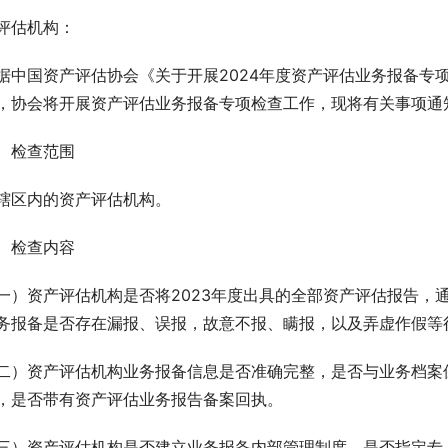
评估机构：
据中国资产评估协会《关于开展2024年度资产评估业务报备专项检
，协会将开展资产评估业务报备专项检查工作，现将有关事项通
、检查范围
辖区内的资产评估机构。
、检查内容
一）资产评估机构是否将2023年度出具的全部资产评估报告，
务报备是否存在漏报、误报，故意不报、瞒报，以及弄虚作假等
二）资产评估机构业务报备信息是否准确完整，是否与业务档案
，是否带有资产评估业务报告备案回执。
三）资产评估机构是否建立业务报备内部管理制度，是否指定专