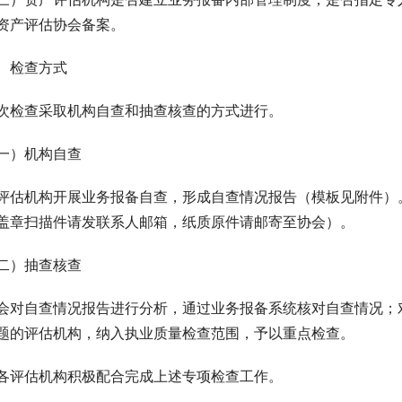
资产评估协会备案。
、检查方式
次检查采取机构自查和抽查核查的方式进行。
一）机构自查
评估机构开展业务报备自查，形成自查情况报告（模板见附件）。
盖章扫描件请发联系人邮箱，纸质原件请邮寄至协会）。
二）抽查核查
会对自查情况报告进行分析，通过业务报备系统核对自查情况；
题的评估机构，纳入执业质量检查范围，予以重点检查。
各评估机构积极配合完成上述专项检查工作。