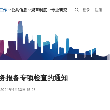
工作
公共信息
规章制度
专业研究
登录
注册
业务报备专项检查的通知
2024年4月30日 15:28