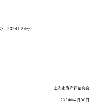
〔2024〕34号）
上海市资产评估协会
2024年4月30日