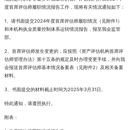
度首席评估师履职情况报告工作，现将有关情况通知如下：
1、请书面提交2024年度首席评估师履职情况（见附件1）
和本机构执业质量控制体系运转情况报告，报至我会监管
部。
2、首席评估师发生变更的，应按照《资产评估机构首席评
估师管理办法》第十五条的规定及时办理变更手续，并向我
会报送首席评估师基本情况备案表（见附件2）及相关备案
材料。
3、书面提交的材料截止时间为2025年3月31日。
特此通知，请遵照执行。
附表：