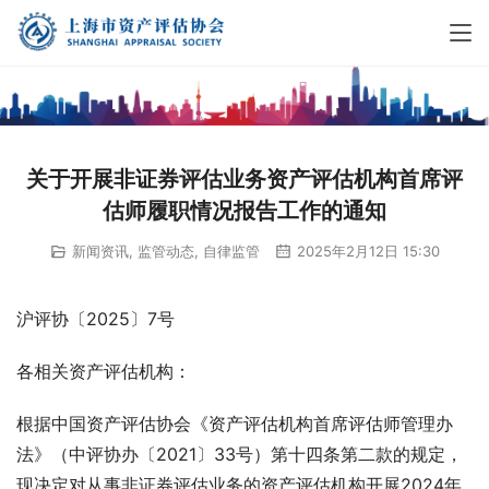
关于开展非证券评估业务资产评估机构首席评
估师履职情况报告工作的通知
新闻资讯
,
监管动态
,
自律监管
2025年2月12日 15:30
沪评协〔2025〕7号
各相关资产评估机构：
根据中国资产评估协会《资产评估机构首席评估师管理办
法》（中评协办〔2021〕33号）第十四条第二款的规定，
现决定对从事非证券评估业务的资产评估机构开展2024年