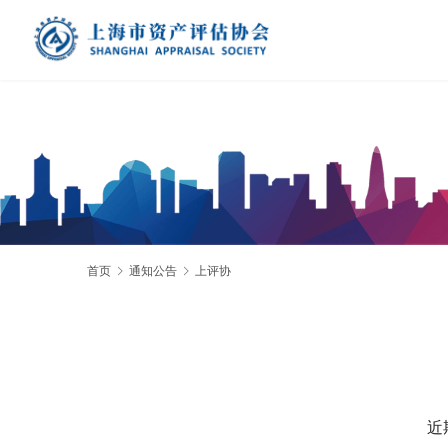
首页
通知公告
上评协
近