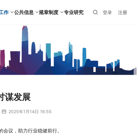
工作
公共信息
规章制度
专业研究
登录
注册
讨谋发展
2025年1月14日 16:55
的会议，助力行业稳健前行。