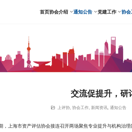
首页
协会介绍
通知公告
党建工作
协会
交流促提升，研
上评协
,
协会工作
,
新闻资讯
,
通知公告
期，上海市资产评估协会接连召开两场聚焦专业提升与机构治理