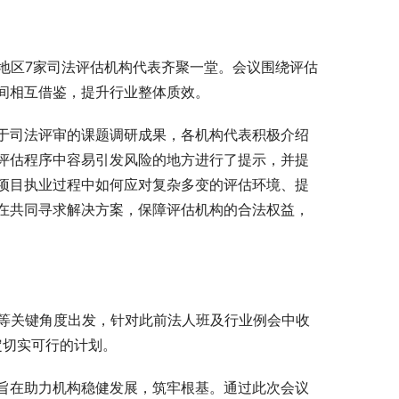
地区7家司法评估机构代表齐聚一堂。会议围绕评估
间相互借鉴，提升行业整体质效。
于司法评审的课题调研成果，各机构代表积极介绍
评估程序中容易引发风险的地方进行了提示，并提
项目执业过程中如何应对复杂多变的评估环境、提
在共同寻求解决方案，保障评估机构的合法权益，
险等关键角度出发，针对此前法人班及行业例会中收
定切实可行的计划。
旨在助力机构稳健发展，筑牢根基。通过此次会议