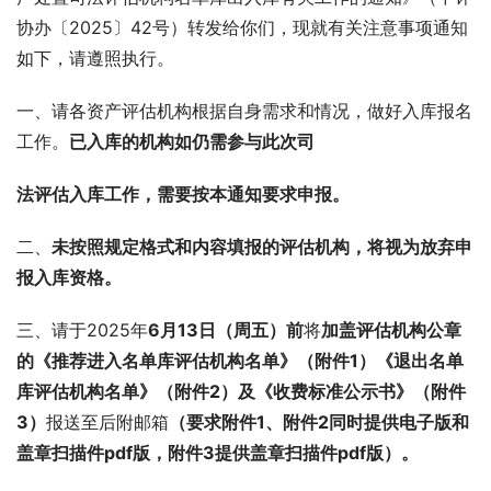
协办〔2025〕42号）转发给你们，现就有关注意事项通知
如下，请遵照执行。
一、请各资产评估机构根据自身需求和情况，做好入库报名
工作。
已入库的机构如仍需参与此次司
法评估入库工作，需要按本通知要求申报。
二、
未按照规定格式和内容填报的评估机构，将视为放弃申
报入库资格。
三、请于2025年
6月13日（周五）前
将
加盖评估机构公章
的《推荐进入名单库评估机构名单》（附件1）《退出名单
库评估机构名单》（附件2）及《收费标准公示书》（附件
3）
报送至后附邮箱
（要求附件1、附件2同时提供电子版和
盖章扫描件pdf版，附件3提供盖章扫描件pdf版）。