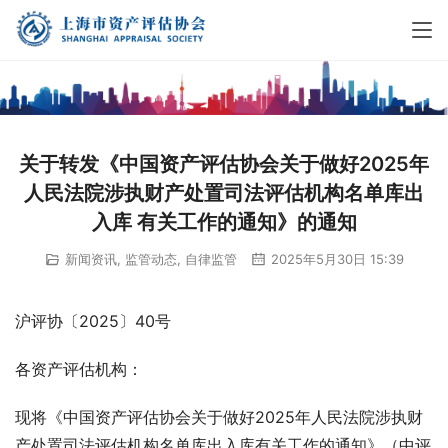
关于转发《中国资产评估协会关于做好2025年
人民法院涉执财产处置司法评估机构名单库出
入库 有关工作的通知》的通知
新闻资讯
,
监管动态
,
自律监管
2025年5月30日 15:39
沪评协〔2025〕40号
各资产评估机构：
现将《中国资产评估协会关于做好2025年人民法院涉执财
产处置司法评估机构名单库出入库有关工作的通知》（中评