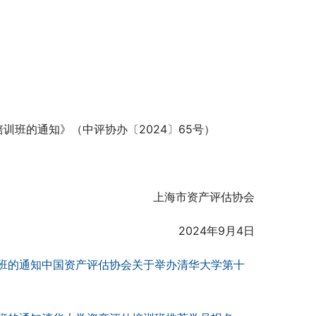
训班的通知》（中评协办〔2024〕65号）
上海市资产评估协会
                            2024年9月4日
中国资产评估协会关于举办清华大学第十