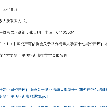
、其他事项
系人及联系方式。
评协考试培训部：张昊则，电话：64163564
件：1.《中国资产评估协会关于举办清华大学第十七期资产评估培
.清华大学资产评估培训班推荐学员报名表
期资产评估培训班的通知.pdf