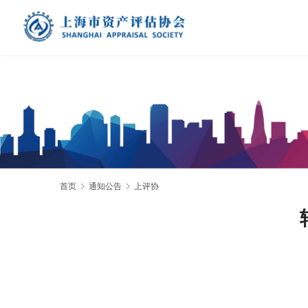
首页
通知公告
上评协