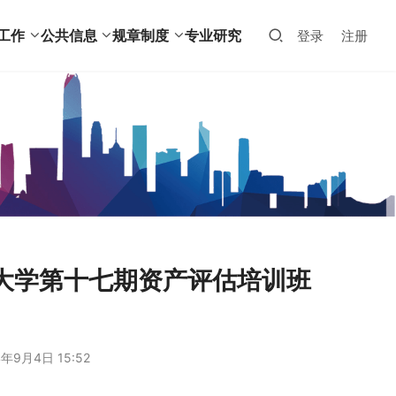
工作
公共信息
规章制度
专业研究
登录
注册
大学第十七期资产评估培训班
年9月4日 15:52