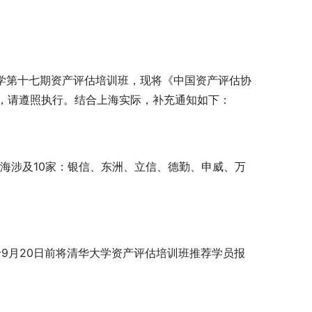
华大学第十七期资产评估培训班，现将《中国资产评估协
，请遵照执行。结合上海实际，补充通知如下：
上海涉及10家：银信、东洲、立信、德勤、申威、万
9月20日前将清华大学资产评估培训班推荐学员报