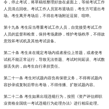
令，停止考试，将草稿纸整理好放在桌面上，等候考试工作
人员清点回收。考试工作人员宣布退场后，考生方可退出考
场。考生离开考场后，不得在考场附近逗留、喧哗。
第十九条 考生应当尊重考试工作人员，自觉接受考试工作
人员的监督和检查，保持考场肃静，维护考场秩序，不得故
意毁坏考试机及其他考试设备。
第二十条 考生未在规定考场内或者座位上答题，或者使考
试机不能正常运行，导致无法答题、考试时间延误、考试数
据丢失的，由考生自行承担责任。
第二十一条 考生对试题内容负有保密义务，不得将试题内
容抄录或复制后带出考场，不得传播、扩散试题内容。
第二十二条 考生如果出现违规行为，按照《资产评估师职
业资格全国统一考试违规行为处理办法》进行相应处理。