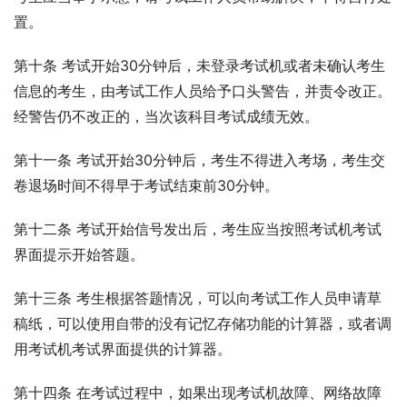
置。
第十条 考试开始30分钟后，未登录考试机或者未确认考生
信息的考生，由考试工作人员给予口头警告，并责令改正。
经警告仍不改正的，当次该科目考试成绩无效。
第十一条 考试开始30分钟后，考生不得进入考场，考生交
卷退场时间不得早于考试结束前30分钟。
第十二条 考试开始信号发出后，考生应当按照考试机考试
界面提示开始答题。
第十三条 考生根据答题情况，可以向考试工作人员申请草
稿纸，可以使用自带的没有记忆存储功能的计算器，或者调
用考试机考试界面提供的计算器。
第十四条 在考试过程中，如果出现考试机故障、网络故障