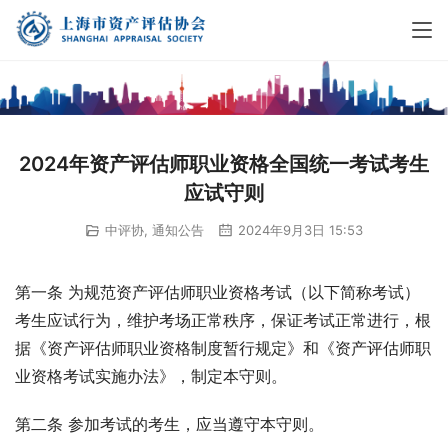
2024年资产评估师职业资格全国统一考试考生
应试守则
中评协
,
通知公告
2024年9月3日 15:53
第一条 为规范资产评估师职业资格考试（以下简称考试）
考生应试行为，维护考场正常秩序，保证考试正常进行，根
据《资产评估师职业资格制度暂行规定》和《资产评估师职
业资格考试实施办法》，制定本守则。
第二条 参加考试的考生，应当遵守本守则。