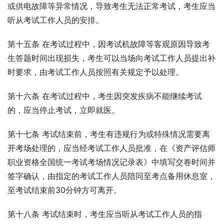
或供电故障等异常情况，导致考生无法正常考试，考生应当
听从考试工作人员的安排。
第十五条 在考试过程中，因考试机故障等客观原因导致考
生答题时间出现损失，考生可以当场向考试工作人员提出补
时要求，由考试工作人员按照有关规定予以处理。
第十六条 在考试过程中，考生因突发疾病不能继续考试
的，应当停止考试，立即就医。
第十七条 考试结束前，考生有违规行为或特殊情况需要离
开考场处理的，应当经考试工作人员批准，在《资产评估师
职业资格全国统一考试考场情况记录表》中填写交卷时间并
签字确认，由指定的考试工作人员陪同至考点备用休息室，
至考试结束前30分钟方可离开。
第十八条 考试结束时，考生应当听从考试工作人员的指