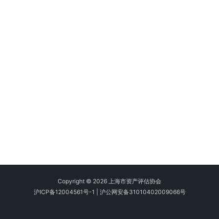
Copyright © 2026 上海市资产评估协会
沪ICP备12004561号-1
|
沪公网安备31010402009066号