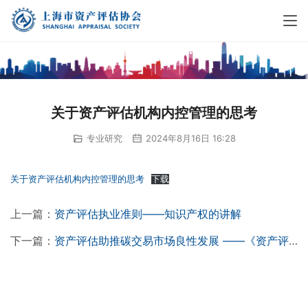
关于资产评估机构内控管理的思考
专业研究
2024年8月16日 16:28
关于资产评估机构内控管理的思考
下载
上一篇：
资产评估执业准则——知识产权的讲解
下一篇：
资产评估助推碳交易市场良性发展 ——《资产评估专家指引第17号——碳资产评估》解读