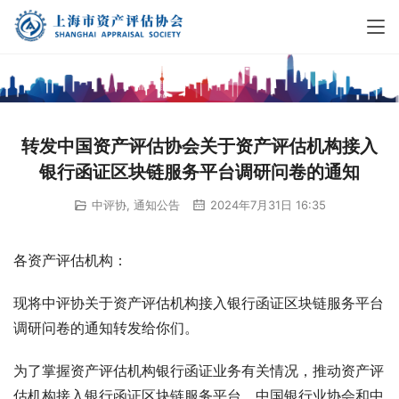
转发中国资产评估协会关于资产评估机构接入
银行函证区块链服务平台调研问卷的通知
中评协
,
通知公告
2024年7月31日 16:35
各资产评估机构：
现将中评协关于资产评估机构接入银行函证区块链服务平台
调研问卷的通知转发给你们。
为了掌握资产评估机构银行函证业务有关情况，推动资产评
估机构接入银行函证区块链服务平台，中国银行业协会和中