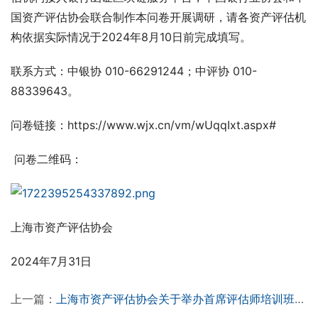
国资产评估协会联合制作本问卷开展调研，请各资产评估机
构依据实际情况于2024年8月10日前完成填写。
联系方式：中银协 010-66291244；中评协 010-
88339643。
问卷链接：https://www.wjx.cn/vm/wUqqIxt.aspx#
 问卷二维码：
上海市资产评估协会
2024年7月31日
上一篇：
上海市资产评估协会关于举办首席评估师培训班的通知