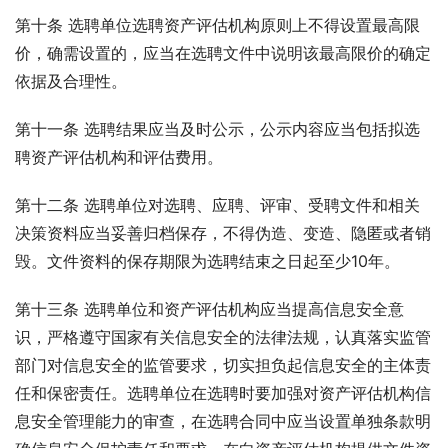
第十条 选聘单位选聘资产评估机构原则上不得设置最高限
价，确需设置的，应当在选聘文件中说明该最高限价的确定
依据及合理性。
第十一条 选聘结果应当及时公示，公示内容应当包括拟选
聘资产评估机构和评估费用。
第十二条 选聘单位对选聘、应聘、评审、受聘文件和相关
决策资料应当妥善归档保存，不得伪造、变造、隐匿或者销
毁。文件资料的保存期限为选聘结束之日起至少10年。
第十三条 选聘单位和资产评估机构应当提高信息安全意
识，严格遵守国家有关信息安全的法律法规，认真落实监管
部门对信息安全的监管要求，切实担负起信息安全的主体责
任和保密责任。选聘单位在选聘时要加强对资产评估机构信
息安全管理能力的审查，在选聘合同中应当设置单独条款明