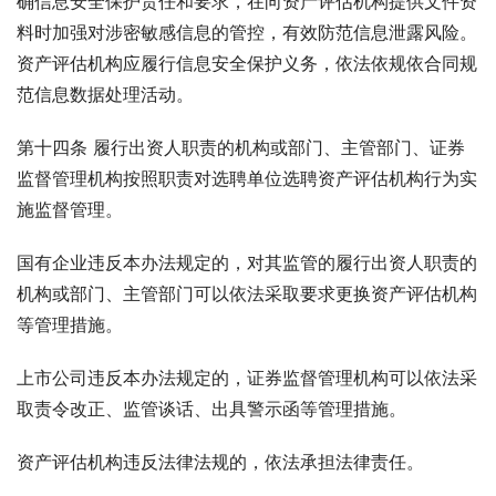
确信息安全保护责任和要求，在向资产评估机构提供文件资
料时加强对涉密敏感信息的管控，有效防范信息泄露风险。
资产评估机构应履行信息安全保护义务，依法依规依合同规
范信息数据处理活动。
第十四条 履行出资人职责的机构或部门、主管部门、证券
监督管理机构按照职责对选聘单位选聘资产评估机构行为实
施监督管理。
国有企业违反本办法规定的，对其监管的履行出资人职责的
机构或部门、主管部门可以依法采取要求更换资产评估机构
等管理措施。
上市公司违反本办法规定的，证券监督管理机构可以依法采
取责令改正、监管谈话、出具警示函等管理措施。
资产评估机构违反法律法规的，依法承担法律责任。