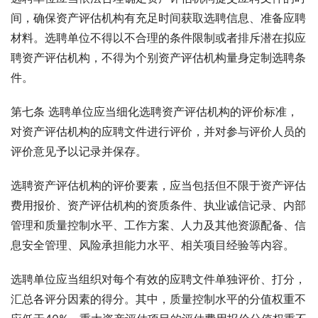
间，确保资产评估机构有充足时间获取选聘信息、准备应聘
材料。选聘单位不得以不合理的条件限制或者排斥潜在拟应
聘资产评估机构，不得为个别资产评估机构量身定制选聘条
件。
第七条 选聘单位应当细化选聘资产评估机构的评价标准，
对资产评估机构的应聘文件进行评价，并对参与评价人员的
评价意见予以记录并保存。
选聘资产评估机构的评价要素，应当包括但不限于资产评估
费用报价、资产评估机构的资质条件、执业诚信记录、内部
管理和质量控制水平、工作方案、人力及其他资源配备、信
息安全管理、风险承担能力水平、相关项目经验等内容。
选聘单位应当组织对每个有效的应聘文件单独评价、打分，
汇总各评分因素的得分。其中，质量控制水平的分值权重不