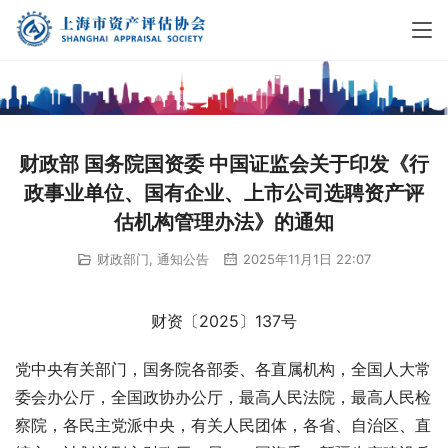
财政部 国务院国资委 中国证监会关于印发《行
政事业单位、国有企业、上市公司选聘资产评
估机构管理办法》的通知
财政部门
,
通知公告
2025年11月1日 22:07
财资〔2025〕137号
党中央有关部门，国务院各部委、各直属机构，全国人大常
委会办公厅，全国政协办公厅，最高人民法院，最高人民检
察院，各民主党派中央，有关人民团体，各省、自治区、直