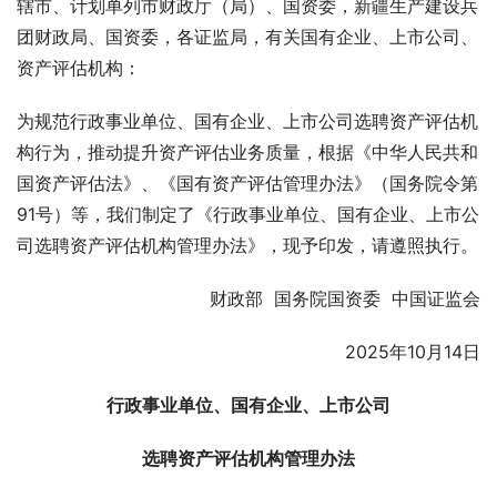
辖市、计划单列市财政厅（局）、国资委，新疆生产建设兵
团财政局、国资委，各证监局，有关国有企业、上市公司、
资产评估机构：
为规范行政事业单位、国有企业、上市公司选聘资产评估机
构行为，推动提升资产评估业务质量，根据《中华人民共和
国资产评估法》、《国有资产评估管理办法》（国务院令第
91号）等，我们制定了《行政事业单位、国有企业、上市公
司选聘资产评估机构管理办法》，现予印发，请遵照执行。
财政部  国务院国资委  中国证监会
2025年10月14日
行政事业单位、国有企业、上市公司
选聘资产评估机构管理办法