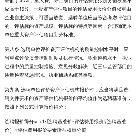
应低于40%，重大资产评估项目的评估费用报价分值权重不
应高于15%，一般资产评估项目的评估费用报价分值权重由
企业自主决策，可适当放宽。选聘单位应当综合考虑评估目
的、评估标的资产规模、评估标的特点等因素，合理确定本
单位重大资产评估项目划分标准。
第八条 选聘单位评价资产评估机构的质量控制水平时，应
当重点评价质量控制制度及执行情况、职业道德水平、执业
过程中的质量控制措施、意见分歧解决、近三年监管部门的
质量检查奖惩情况、执业辅助系统等事项。
第九条 选聘单位评价资产评估机构报价时，应当将满足选
聘文件要求的资产评估机构报价的平均值作为选聘基准价，
按照下列公式计算报价得分：
选聘报价得分=（1-∣选聘基准价-评估费用报价∣/选聘基准
价）×评估费用报价要素所占权重分值