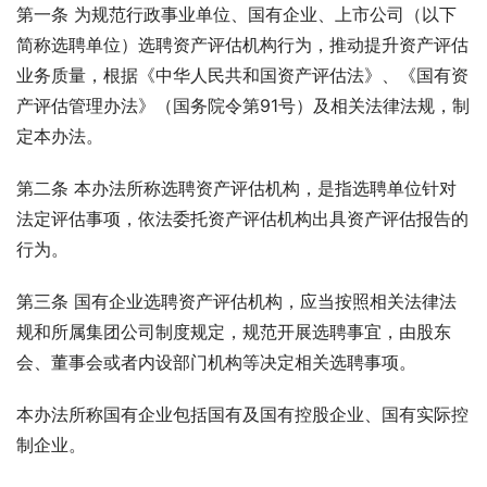
第一条 为规范行政事业单位、国有企业、上市公司（以下
简称选聘单位）选聘资产评估机构行为，推动提升资产评估
业务质量，根据《中华人民共和国资产评估法》、《国有资
产评估管理办法》（国务院令第91号）及相关法律法规，制
定本办法。
第二条 本办法所称选聘资产评估机构，是指选聘单位针对
法定评估事项，依法委托资产评估机构出具资产评估报告的
行为。
第三条 国有企业选聘资产评估机构，应当按照相关法律法
规和所属集团公司制度规定，规范开展选聘事宜，由股东
会、董事会或者内设部门机构等决定相关选聘事项。
本办法所称国有企业包括国有及国有控股企业、国有实际控
制企业。