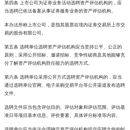
第四条 上市公司为证券业务活动选聘资产评估机构的，应
当选聘已依法备案从事证券服务业务的资产评估机构。
本办法所称上市公司，是指其股票在境内证券交易所上市交
易的股份有限公司。
第五条 选聘单位选聘资产评估机构应当坚持公平、公正的
原则，采用公开招标、邀请招标、竞争性磋商及其他能够充
分了解资产评估机构胜任能力的选聘方式。
第六条 选聘单位采用公开方式选聘资产评估机构的，应当
通过选聘单位官网、电子采购交易平台等公开渠道发布选聘
文件。
选聘文件应当包含评估目的、评估对象和评估范围、评估基
准日等项目基本信息、评价要素、具体评分标准等内容。
选聘单位应当依法合理确定资产评估机构提交应聘文件的时