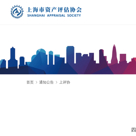
首页
通知公告
上评协
 