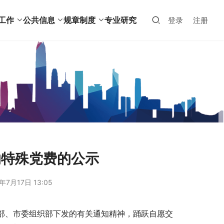
工作
公共信息
规章制度
专业研究
登录
注册
纳特殊党费的公示
年7月17日 13:05
织部、市委组织部下发的有关通知精神，踊跃自愿交