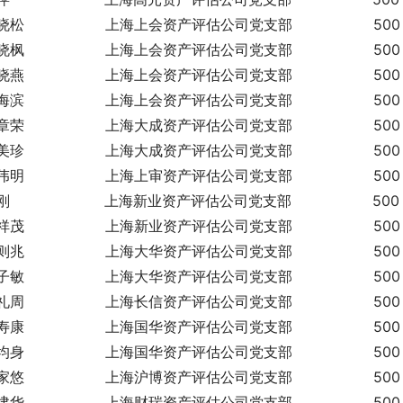
松                  上海上会资产评估公司党支部                  500
枫                  上海上会资产评估公司党支部                  500
燕                  上海上会资产评估公司党支部                  500
滨                  上海上会资产评估公司党支部                  500
荣                  上海大成资产评估公司党支部                  500
珍                  上海大成资产评估公司党支部                  500
明                  上海上审资产评估公司党支部                  500
                     上海新业资产评估公司党支部                  500
茂                  上海新业资产评估公司党支部                  500
兆                  上海大华资产评估公司党支部                  500
敏                  上海大华资产评估公司党支部                  500
周                  上海长信资产评估公司党支部                  500
康                  上海国华资产评估公司党支部                  500
身                  上海国华资产评估公司党支部                  500
悠                  上海沪博资产评估公司党支部                  500
华                  上海财瑞资产评估公司党支部                  500