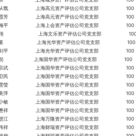
戬                  上海高元资产评估公司党支部                  100
芳                  上海高元资产评估公司党支部                  100
平                  上海上会资产评估公司党支部                  100
                       上海文乐资产评估公司党支部                  10
                      上海光华资产评估公司党支部                  100
平                  上海光华资产评估公司党支部                  100
                    上海国华资产评估公司党支部                  100
武                  上海国华资产评估公司党支部                  100
民                  上海国华资产评估公司党支部                  100
莹                  上海国华资产评估公司党支部                  100
萍                  上海国华资产评估公司党支部                  100
敏                  上海国华资产评估公司党支部                  100
祥                  上海国华资产评估公司党支部                  100
江                  上海万隆资产评估公司党支部                  100
祥                  上海财瑞资产评估公司党支部                  100
华                  上海财瑞资产评估公司党支部                  100