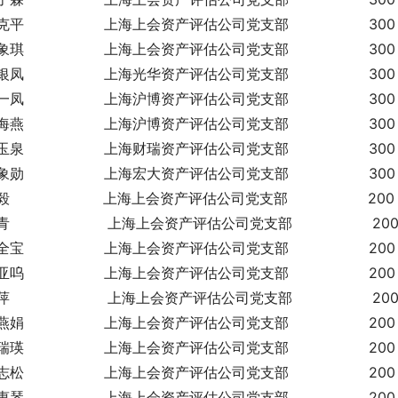
平                  上海上会资产评估公司党支部                  300
琪                  上海上会资产评估公司党支部                  300
凤                  上海光华资产评估公司党支部                  300
凤                  上海沪博资产评估公司党支部                  300
燕                  上海沪博资产评估公司党支部                  300
泉                  上海财瑞资产评估公司党支部                  300
勋                  上海宏大资产评估公司党支部                  300
                     上海上会资产评估公司党支部                  200
                      上海上会资产评估公司党支部                  20
宝                  上海上会资产评估公司党支部                  200
呜                  上海上会资产评估公司党支部                  200
                      上海上会资产评估公司党支部                  20
娟                  上海上会资产评估公司党支部                  200
瑛                  上海上会资产评估公司党支部                  200
松                  上海上会资产评估公司党支部                  200
琴                  上海上会资产评估公司党支部                  200