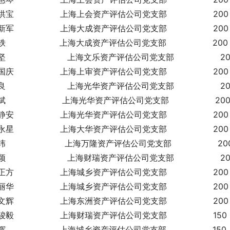
宝                  上海上会资产评估公司党支部                  200
军                  上海大成资产评估公司党支部                  200
                     上海大成资产评估公司党支部                  200
                        上海文乐资产评估公司党支部                  2
庆                  上海上审资产评估公司党支部                  200
                        上海光华资产评估公司党支部                  2
                      上海光华资产评估公司党支部                  20
安                  上海光华资产评估公司党支部                  200
星                  上海大华资产评估公司党支部                  200
                       上海万隆资产评估公司党支部                  20
                        上海财瑞资产评估公司党支部                  2
方                  上海城乡资产评估公司党支部                  200
华                  上海城乡资产评估公司党支部                  200
辉                  上海东洲资产评估公司党支部                  200
毅                  上海财瑞资产评估公司党支部                  150
                     上海城乡资产评估公司党支部                  150