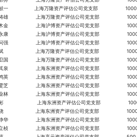
一                 上海万隆资产评估公司党支部                  1000
雄                  上海万隆资产评估公司党支部                  100
金                  上海沪博资产评估公司党支部                  100
康                  上海沪博资产评估公司党支部                  100
强                  上海沪博资产评估公司党支部                  100
                     上海万隆资产评估公司党支部                  100
国                  上海万隆资产评估公司党支部                  100
泉                  上海东洲资产评估公司党支部                  100
英                  上海东洲资产评估公司党支部                  100
芝                  上海东洲资产评估公司党支部                  100
林                  上海东洲资产评估公司党支部                  100
                      上海东洲资产评估公司党支部                  100
                     上海东洲资产评估公司党支部                  100
华                  上海东洲资产评估公司党支部                  100
桢                  上海东洲资产评估公司党支部                  100
                     上海高元资产评估公司党支部                  500