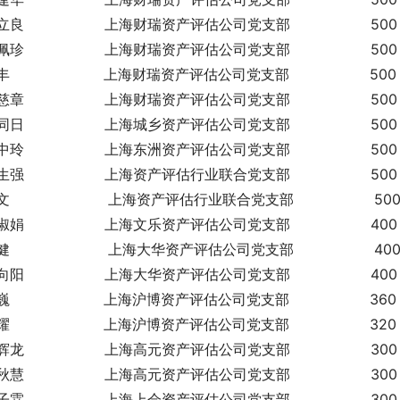
良                  上海财瑞资产评估公司党支部                  500
珍                  上海财瑞资产评估公司党支部                  500
                     上海财瑞资产评估公司党支部                  500
章                  上海财瑞资产评估公司党支部                  500
日                  上海城乡资产评估公司党支部                  500
玲                  上海东洲资产评估公司党支部                  500
强                  上海资产评估行业联合党支部                  500
                      上海资产评估行业联合党支部                  50
娟                  上海文乐资产评估公司党支部                  400
                      上海大华资产评估公司党支部                  40
阳                  上海大华资产评估公司党支部                  400
                     上海沪博资产评估公司党支部                  360
                     上海沪博资产评估公司党支部                  320
龙                  上海高元资产评估公司党支部                  300
慧                  上海高元资产评估公司党支部                  300
霖                  上海上会资产评估公司党支部                  300