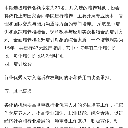
本期选拔培养名额拟定为20名。对入选的培养对象，协会
将依托上海国家会计学院进行培养，主要开展专业技术、管
理和国际交流与能力沟通等方面的专门培养。 采取集中培
训和跟踪培养相结合、课堂教学与应用实践相结合的培训方
式，全面培养和提升培训对象的综合素质。一个培养周期为
1.5年，共进行43天脱产培训，其中：每年有二个培训阶
段，每个培训阶段约2周时间。
四、培训经费
行业优秀人才入选后在校期间的培养费用由协会承担。
五、其他事项
各评估机构要高度重视行业优秀人才的选拔培养工作，把它
作为培养人才、提高专业知识、职业技能、综合素质、促进
经济社会和行业发展的一项重要工作来抓，积极宣传、动