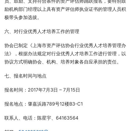
员、鼓励、支持符合条件的资产评估师踊跃报名，要特别鼓
励机构部门经理以上具有资产评估师执业证书的管理人员积
极带头参加选拔。
六、对行业优秀人才培养工作的管理
协会已制定《上海市资产评估协会行业优秀人才培养管理办
法》，根据办法规定对行业优秀人才培养工作进行管理，以
协议方式明确协会、机构、培养对象各自应承担的责任。
七、报名时间与地点
报名时间：2017年7月3日 – 7月15日
报名地点：肇嘉浜路789号12楼B3-C1
联系人、电话：陈星宇、64163564