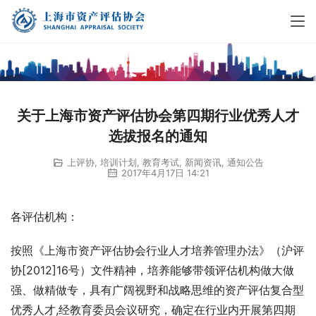
关于上海市资产评估协会第四期行业优秀人才
选拔报名的通知
上评协
,
培训计划
,
教育考试
,
新闻资讯
,
通知公告
2017年4月17日 14:21
各评估机构：
按照《上海市资产评估协会行业人才培养管理办法》（沪评
协[2012]16号）文件精神，培养能够带领评估机构做大做
强、做精做专，具有广阔视野和战略思维的资产评估复合型
优秀人才,经教育委员会议研究，确定在行业内开展第四期