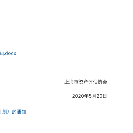
docx
上海市资产评估协会
2020年5月20日
计划》的通知