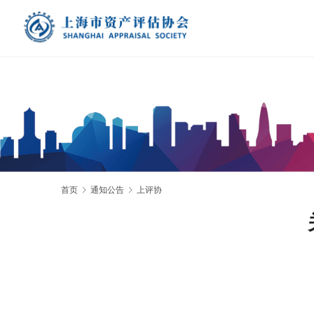
首页
通知公告
上评协