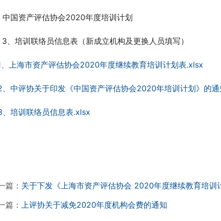
、中国资产评估协会2020年度培训计划
    3、培训联络员信息表（新成立机构及更换人员填写）
1、上海市资产评估协会2020年度继续教育培训计划表.xlsx
2、中评协关于印发《中国资产评估协会2020年培训计划》的通知.
3、培训联络员信息表.xlsx
一篇：
关于下发《上海市资产评估协会 2020年度继续教育培训
一篇：
上评协关于减免2020年度机构会费的通知