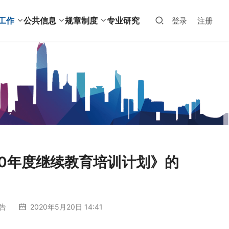
工作
公共信息
规章制度
专业研究
登录
注册
20年度继续教育培训计划》的
告
2020年5月20日 14:41