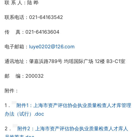
联 系 人：陆 晔
联系电话：021-64163542
传    真：021-64163604
电子邮箱：
luye0202@126.com
通讯地址：肇嘉浜路789号 均瑶国际广场 12楼 B3-C1室
邮    编：200032
附件：
1．
附件1：上海市资产评估协会执业质量检查人才库管理
办法（试行）.doc
2．
附件2：上海市资产评估协会执业质量检查人才库人