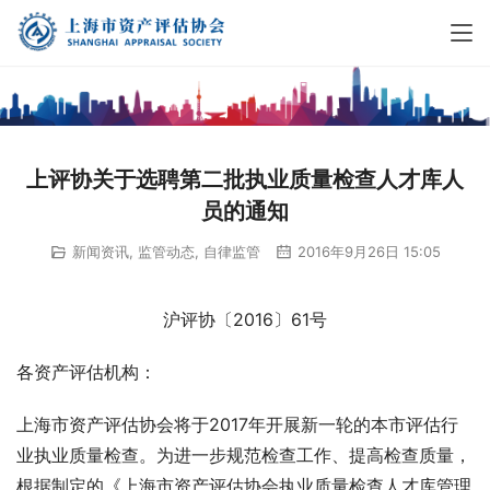
上评协关于选聘第二批执业质量检查人才库人
员的通知
新闻资讯
,
监管动态
,
自律监管
2016年9月26日 15:05
沪评协〔2016〕61号
各资产评估机构：
上海市资产评估协会将于2017年开展新一轮的本市评估行
业执业质量检查。为进一步规范检查工作、提高检查质量，
根据制定的《上海市资产评估协会执业质量检查人才库管理