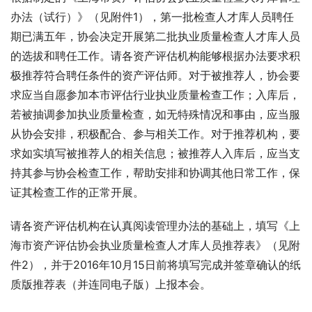
办法（试行）》（见附件1），第一批检查人才库人员聘任
期已满五年，协会决定开展第二批执业质量检查人才库人员
的选拔和聘任工作。请各资产评估机构能够根据办法要求积
极推荐符合聘任条件的资产评估师。对于被推荐人，协会要
求应当自愿参加本市评估行业执业质量检查工作；入库后，
若被抽调参加执业质量检查，如无特殊情况和事由，应当服
从协会安排，积极配合、参与相关工作。对于推荐机构，要
求如实填写被推荐人的相关信息；被推荐人入库后，应当支
持其参与协会检查工作，帮助安排和协调其他日常工作，保
证其检查工作的正常开展。
请各资产评估机构在认真阅读管理办法的基础上，填写《上
海市资产评估协会执业质量检查人才库人员推荐表》（见附
件2），并于2016年10月15日前将填写完成并签章确认的纸
质版推荐表（并连同电子版）上报本会。