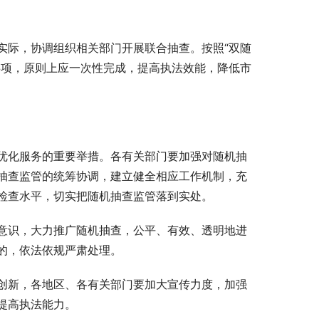
实际，协调组织相关部门开展联合抽查。按照“双随
事项，原则上应一次性完成，提高执法效能，降低市
优化服务的重要举措。各有关部门要加强对随机抽
抽查监管的统筹协调，建立健全相应工作机制，充
检查水平，切实把随机抽查监管落到实处。
意识，大力推广随机抽查，公平、有效、透明地进
的，依法依规严肃处理。
创新，各地区、各有关部门要加大宣传力度，加强
提高执法能力。