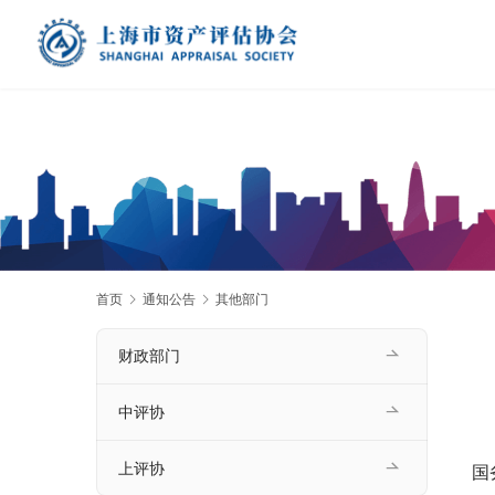
首页
通知公告
其他部门
财政部门
中评协
上评协
国