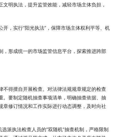
正文明执法，提升监管效能，减轻市场主体负担，
开，实行“阳光执法”，保障市场主体权利平等、机
制，形成统一的市场监管信息平台，探索推进跨部
律不得擅自开展检查。对法律法规规章规定的检查
重。要制定随机抽查事项清单，明确抽查依据、抽
规章修订情况和工作实际进行动态调整，及时向社
机选派执法检查人员的“双随机”抽查机制，严格限制