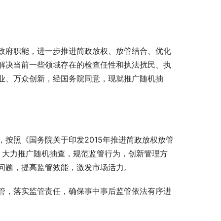
政府职能，进一步推进简政放权、放管结合、优化
解决当前一些领域存在的检查任性和执法扰民、执
业、万众创新，经国务院同意，现就推广随机抽
按照《国务院关于印发2015年推进简政放权放管
署，大力推广随机抽查，规范监管行为，创新管理方
问题，提高监管效能，激发市场活力。
管，落实监管责任，确保事中事后监管依法有序进