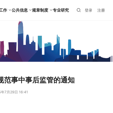
工作
公共信息
规章制度
专业研究
登录
注册
规范事中事后监管的通知
5年7月29日 16:41