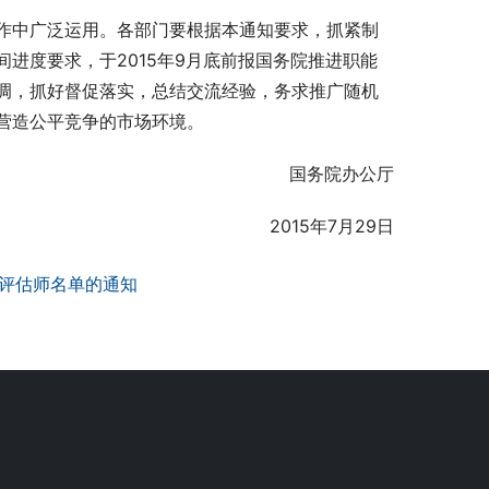
作中广泛运用。各部门要根据本通知要求，抓紧制
进度要求，于2015年9月底前报国务院推进职能
调，抓好督促落实，总结交流经验，务求推广随机
营造公平竞争的市场环境。
　　国务院办公厅
　　2015年7月29日
产评估师名单的通知