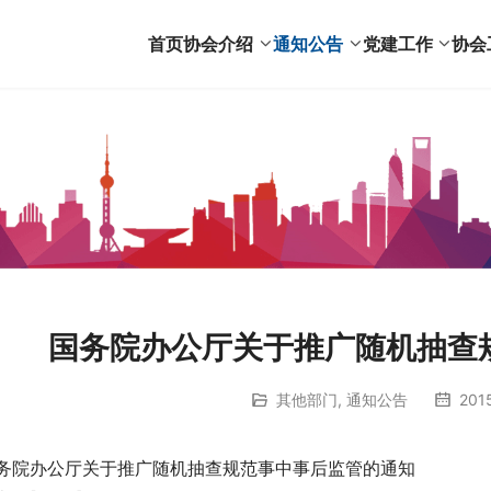
首页
协会介绍
通知公告
党建工作
协会
国务院办公厅关于推广随机抽查
其他部门
,
通知公告
201
务院办公厅关于推广随机抽查规范事中事后监管的通知