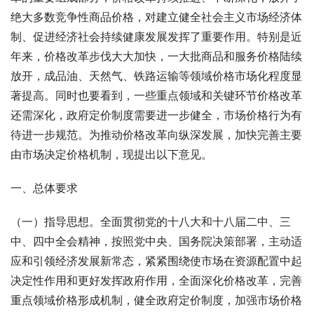
绝大多数竞争性商品价格，对建立健全社会主义市场经济体
制、促进经济社会持续健康发展发挥了重要作用。特别是近
年来，价格改革步伐大大加快，一大批商品和服务价格陆续
放开，成品油、天然气、铁路运输等领域价格市场化程度显
著提高。同时也要看到，一些重点领域和关键环节价格改革
还需深化，政府定价制度需要进一步健全，市场价格行为有
待进一步规范。为推动价格改革向纵深发展，加快完善主要
由市场决定价格机制，现提出以下意见。
一、总体要求
（一）指导思想。全面贯彻党的十八大和十八届二中、三
中、四中全会精神，按照党中央、国务院决策部署，主动适
应和引领经济发展新常态，紧紧围绕使市场在资源配置中起
决定性作用和更好发挥政府作用，全面深化价格改革，完善
重点领域价格形成机制，健全政府定价制度，加强市场价格