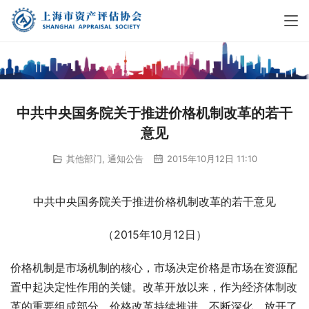
中共中央国务院关于推进价格机制改革的若干
意见
其他部门
,
通知公告
2015年10月12日 11:10
中共中央国务院关于推进价格机制改革的若干意见
（2015年10月12日）
价格机制是市场机制的核心，市场决定价格是市场在资源配
置中起决定性作用的关键。改革开放以来，作为经济体制改
革的重要组成部分，价格改革持续推进、不断深化，放开了