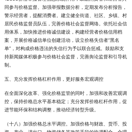
同参与价格监督。加强举报数据分析，定期发布分析报告，
警示经营者，提醒消费者。建立健全街道、社区、乡镇、村
居民价格监督员队伍，完善价格社会监督网络。依托社会信
用体系，加快推进价格诚信建设，构建经营者价格信用档
案，开展价格诚信单位创建活动，设立价格失信者“黑名
单”，对构成价格违法的失信行为予以联合惩戒。鼓励和支
持新闻媒体积极参与价格社会监督，完善舆论监督和引导机
制。
五、充分发挥价格杠杆作用，更好服务宏观调控
在全面深化改革、强化价格监管的同时，加强和改善宏观调
控，保持价格总水平基本稳定；充分发挥价格杠杆作用，促
进节能环保和结构调整，推动经济转型升级。
（十八）加强价格总水平调控。加强价格与财政、货币、投