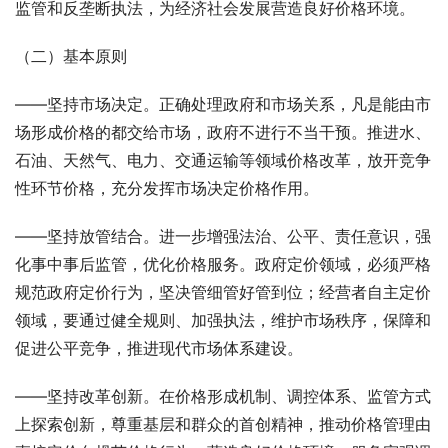
监管和反垄断执法，为经济社会发展营造良好价格环境。
（二）基本原则
——坚持市场决定。正确处理政府和市场关系，凡是能由市
场形成价格的都交给市场，政府不进行不当干预。推进水、
石油、天然气、电力、交通运输等领域价格改革，放开竞争
性环节价格，充分发挥市场决定价格作用。
——坚持放管结合。进一步增强法治、公平、责任意识，强
化事中事后监管，优化价格服务。政府定价领域，必须严格
规范政府定价行为，坚决管细管好管到位；经营者自主定价
领域，要通过健全规则、加强执法，维护市场秩序，保障和
促进公平竞争，推进现代市场体系建设。
——坚持改革创新。在价格形成机制、调控体系、监管方式
上探索创新，尊重基层和群众的首创精神，推动价格管理由