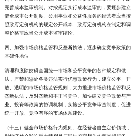
完善成本监审机制。对按规定实行成本监审的，要逐步建立
健全成本公开制度。公用事业和公益性服务的经营者应当按
照政府定价机构的规定公开成本，政府定价机构在制定和调
整价格前应当公开成本监审结论。
四、加强市场价格监管和反垄断执法，逐步确立竞争政策的
基础性地位
清理和废除妨碍全国统一市场和公平竞争的各种规定和做
法，严禁和惩处各类违法实行优惠政策行为，建立公平、开
放、透明的市场价格监管规则，大力推进市场价格监管和反
垄断执法，反对垄断和不正当竞争。加快建立竞争政策与产
业、投资等政策的协调机制，实施公平竞争审查制度，促进
统一开放、竞争有序的市场体系建设。
（十三）健全市场价格行为规则。在经营者自主定价领域，