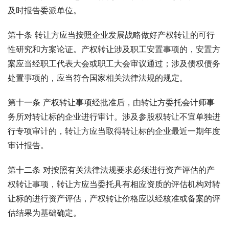
及时报告委派单位。
第十条 转让方应当按照企业发展战略做好产权转让的可行
性研究和方案论证。产权转让涉及职工安置事项的，安置方
案应当经职工代表大会或职工大会审议通过；涉及债权债务
处置事项的，应当符合国家相关法律法规的规定。
第十一条 产权转让事项经批准后，由转让方委托会计师事
务所对转让标的企业进行审计。涉及参股权转让不宜单独进
行专项审计的，转让方应当取得转让标的企业最近一期年度
审计报告。
第十二条 对按照有关法律法规要求必须进行资产评估的产
权转让事项，转让方应当委托具有相应资质的评估机构对转
让标的进行资产评估，产权转让价格应以经核准或备案的评
估结果为基础确定。