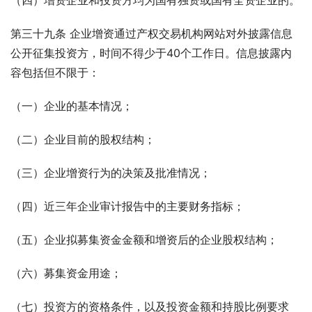
（四）增资企业和投资方均为国有独资或国有全资企业的。
第三十九条 企业增资通过产权交易机构网站对外披露信息
公开征集投资方，时间不得少于40个工作日。信息披露内
容包括但不限于：
（一）企业的基本情况；
（二）企业目前的股权结构；
（三）企业增资行为的决策及批准情况；
（四）近三年企业审计报告中的主要财务指标；
（五）企业拟募集资金金额和增资后的企业股权结构；
（六）募集资金用途；
（七）投资方的资格条件，以及投资金额和持股比例要求