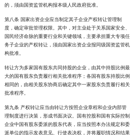
的，须由国资监管机构报本级人民政府批准。
第八条 国家出资企业应当制定其子企业产权转让管理制
度，确定审批管理权限。其中，对主业处于关系国家安全、
国民经济命脉的重要行业和关键领域，主要承担重大专项任
务子企业的产权转让，须由国家出资企业报同级国资监管机
构批准。
转让方为多家国有股东共同持股的企业，由其中持股比例最
大的国有股东负责履行相关批准程序；各国有股东持股比例
相同的，由相关股东协商后确定其中一家股东负责履行相关
批准程序。
第九条 产权转让应当由转让方按照企业章程和企业内部管
理制度进行决策，形成书面决议。国有控股和国有实际控制
企业中国有股东委派的股东代表，应当按照本办法规定和委
派单位的指示发表意见、行使表决权，并将履职情况和结果