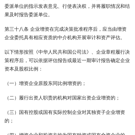
委派单位的指示发表意见、行使表决权，并将履职情况和结
果及时报告委派单位。
第三十八条 企业增资在完成决策批准程序后，应当由增资
企业委托具有相应资质的中介机构开展审计和资产评估。
以下情形按照《中华人民共和国公司法》、企业章程履行决
策程序后，可以依据评估报告或最近一期审计报告确定企业
资本及股权比例：
（一）增资企业原股东同比例增资的；
（二）履行出资人职责的机构对国家出资企业增资的；
（三）国有控股或国有实际控制企业对其独资子企业增资
的；