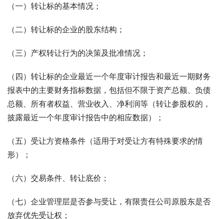
（一）转让标的基本情况；
（二）转让标的企业的股东结构；
（三）产权转让行为的决策及批准情况；
（四）转让标的企业最近一个年度审计报告和最近一期财务
报表中的主要财务指标数据，包括但不限于资产总额、负债
总额、所有者权益、营业收入、净利润等（转让参股权的，
披露最近一个年度审计报告中的相应数据）；
（五）受让方资格条件（适用于对受让方有特殊要求的情
形）；
（六）交易条件、转让底价；
（七）企业管理层是否参与受让，有限责任公司原股东是否
放弃优先受让权；