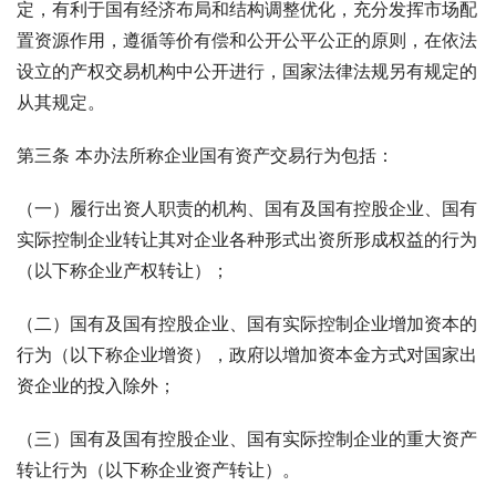
定，有利于国有经济布局和结构调整优化，充分发挥市场配
置资源作用，遵循等价有偿和公开公平公正的原则，在依法
设立的产权交易机构中公开进行，国家法律法规另有规定的
从其规定。
第三条 本办法所称企业国有资产交易行为包括：
（一）履行出资人职责的机构、国有及国有控股企业、国有
实际控制企业转让其对企业各种形式出资所形成权益的行为
（以下称企业产权转让）；
（二）国有及国有控股企业、国有实际控制企业增加资本的
行为（以下称企业增资），政府以增加资本金方式对国家出
资企业的投入除外；
（三）国有及国有控股企业、国有实际控制企业的重大资产
转让行为（以下称企业资产转让）。