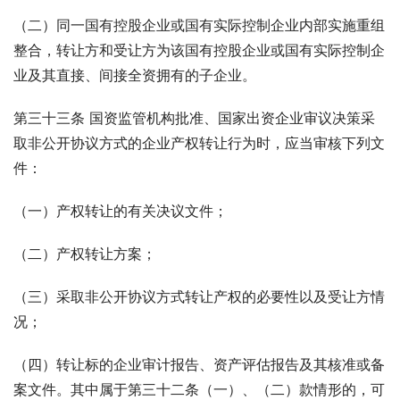
（二）同一国有控股企业或国有实际控制企业内部实施重组
整合，转让方和受让方为该国有控股企业或国有实际控制企
业及其直接、间接全资拥有的子企业。
第三十三条 国资监管机构批准、国家出资企业审议决策采
取非公开协议方式的企业产权转让行为时，应当审核下列文
件：
（一）产权转让的有关决议文件；
（二）产权转让方案；
（三）采取非公开协议方式转让产权的必要性以及受让方情
况；
（四）转让标的企业审计报告、资产评估报告及其核准或备
案文件。其中属于第三十二条（一）、（二）款情形的，可