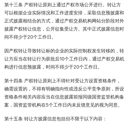
第十三条 产权转让原则上通过产权市场公开进行。转让方
可以根据企业实际情况和工作进度安排，采取信息预披露和
正式披露相结合的方式，通过产权交易机构网站分阶段对外
披露产权转让信息，公开征集受让方。其中正式披露信息时
间不得少于20个工作日。
因产权转让导致转让标的企业的实际控制权发生转移的，转
让方应当在转让行为获批后10个工作日内，通过产权交易机
构进行信息预披露，时间不得少于20个工作日。
第十四条 产权转让原则上不得针对受让方设置资格条件，
确需设置的，不得有明确指向性或违反公平竞争原则，所设
资格条件相关内容应当在信息披露前报同级国资监管机构备
案，国资监管机构在5个工作日内未反馈意见的视为同意。
第十五条 转让方披露信息包括但不限于以下内容：