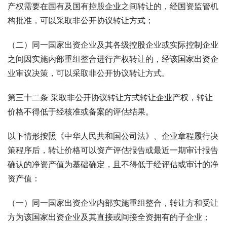
产权需要在国有及国有控股企业之间转让的，经国资监管机
构批准，可以采取非公开协议转让方式；
（二）同一国家出资企业及其各级控股企业或实际控制企业
之间因实施内部重组整合进行产权转让的，经该国家出资企
业审议决策，可以采取非公开协议转让方式。
第三十二条 采取非公开协议转让方式转让企业产权，转让
价格不得低于经核准或备案的评估结果。
以下情形按照《中华人民共和国公司法》、企业章程履行决
策程序后，转让价格可以资产评估报告或最近一期审计报告
确认的净资产值为基础确定，且不得低于经评估或审计的净
资产值：
（一）同一国家出资企业内部实施重组整合，转让方和受让
方为该国家出资企业及其直接或间接全资拥有的子企业；