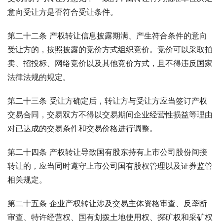
意向受让方是否符合受让条件。
第二十二条 产权转让信息披露期满、产生符合条件的意向
受让方的，按照披露的竞价方式组织竞价。竞价可以采取拍
卖、招投标、网络竞价以及其他竞价方式，且不得违反国家
法律法规的规定。
第二十三条 受让方确定后，转让方与受让方应当签订产权
交易合同，交易双方不得以交易期间企业经营性损益等理由
对已达成的交易条件和交易价格进行调整。
第二十四条 产权转让导致国有股东持有上市公司股份间接
转让的，应当同时遵守上市公司国有股权管理以及证券监管
相关规定。
第二十五条 企业产权转让涉及交易主体资格审查、反垄断
审查、特许经营权、国有划拨土地使用权、探矿权和采矿权