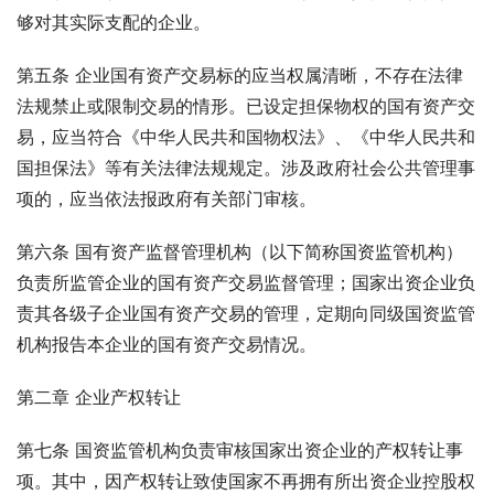
够对其实际支配的企业。
第五条 企业国有资产交易标的应当权属清晰，不存在法律
法规禁止或限制交易的情形。已设定担保物权的国有资产交
易，应当符合《中华人民共和国物权法》、《中华人民共和
国担保法》等有关法律法规规定。涉及政府社会公共管理事
项的，应当依法报政府有关部门审核。
第六条 国有资产监督管理机构（以下简称国资监管机构）
负责所监管企业的国有资产交易监督管理；国家出资企业负
责其各级子企业国有资产交易的管理，定期向同级国资监管
机构报告本企业的国有资产交易情况。
第二章 企业产权转让
第七条 国资监管机构负责审核国家出资企业的产权转让事
项。其中，因产权转让致使国家不再拥有所出资企业控股权