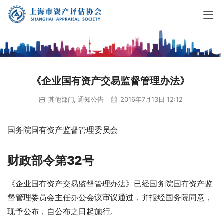
《企业国有资产交易监督管理办法》
其他部门
,
通知公告
2016年7月13日 12:12
国务院国有资产监督管理委员会
财政部令第32号
《企业国有资产交易监督管理办法》已经国务院国有资产监
督管理委员会主任办公会议审议通过，并报经国务院同意，
现予公布，自公布之日起施行。