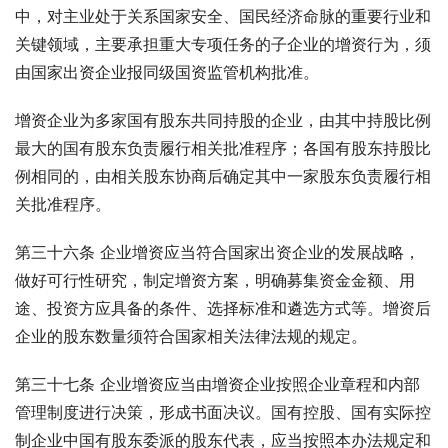
中，对主业处于关系国家安全、国民经济命脉的重要行业和
关键领域，主要承担重大专项任务的子企业的增资行为，须
由国家出资企业报同级国资监管机构批准。
增资企业为多家国有股东共同持股的企业，由其中持股比例
最大的国有股东负责履行相关批准程序；各国有股东持股比
例相同的，由相关股东协商后确定其中一家股东负责履行相
关批准程序。
第三十六条 企业增资应当符合国家出资企业的发展战略，
做好可行性研究，制定增资方案，明确募集资金金额、用
途、投资方应具备的条件、选择标准和遴选方式等。增资后
企业的股东数量须符合国家相关法律法规的规定。
第三十七条 企业增资应当由增资企业按照企业章程和内部
管理制度进行决策，形成书面决议。国有控股、国有实际控
制企业中国有股东委派的股东代表，应当按照本办法规定和