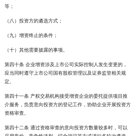
等；
（八）投资方的遴选方式；
（九）增资终止的条件；
（十）其他需要披露的事项。
第四十条 企业增资涉及上市公司实际控制人发生变更的，
应当同时遵守上市公司国有股权管理以及证券监管相关规
定。
第四十一条 产权交易机构接受增资企业的委托提供项目推
介服务，负责意向投资方的登记工作，协助企业开展投资方
资格审查。
第四十二条 通过资格审查的意向投资方数量较多时，可以