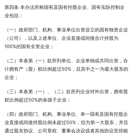
第四条 本办法所称国有及国有控股企业、国有实际控制企
业包括：
（一）政府部门、机构、事业单位出资设立的国有独资企业
（公司），以及上述单位、企业直接或间接合计持股为
100%的国有全资企业；
（二）本条第（一）款所列单位、企业单独或共同出资，合
计拥有产（股）权比例超过50%，且其中之一为最大股东的
企业；
（三）本条第（一）、（二）款所列企业对外出资，拥有股
权比例超过50%的各级子企业；
（四）政府部门、机构、事业单位、单一国有及国有控股企
业直接或间接持股比例未超过50%，但为第一大股东，并且
通过股东协议、公司章程、董事会决议或者其他协议安排能