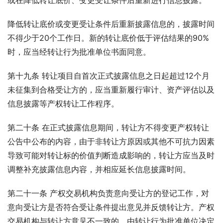
或在降低转让底价、变更受让条件后重新进行信息披露。
降低转让底价或变更受让条件后重新披露信息的，披露时间
不得少于20个工作日。新的转让底价低于评估结果的90%
时，应当经转让行为批准单位书面同意。
第十九条 转让项目自首次正式披露信息之日起超过12个月
未征集到合格受让方的，应当重新履行审计、资产评估以及
信息披露等产权转让工作程序。
第二十条 在正式披露信息期间，转让方不得变更产权转让
公告中公布的内容，由于非转让方原因或其他不可抗力因素
导致可能对转让标的价值判断造成影响的，转让方应当及时
调整补充披露信息内容，并相应延长信息披露时间。
第二十一条 产权交易机构负责意向受让方的登记工作，对
意向受让方是否符合受让条件提出意见并反馈转让方。产权
交易机构与转让方意见不一致的，由转让行为批准单位决定