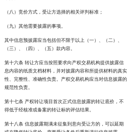
（八）竞价方式，受让方选择的相关评判标准；
（九）其他需要披露的事项。
其中信息预披露应当包括但不限于以上（一）、（二）、
（三）、（四）、（五）款内容。
第十六条 转让方应当按照要求向产权交易机构提供披露信
息内容的纸质文档材料，并对披露内容和所提供材料的真实
性、完整性、准确性负责。产权交易机构应当对信息披露的
规范性负责。
第十七条 产权转让项目首次正式信息披露的转让底价，不
得低于经核准或备案的转让标的评估结果。
第十八条 信息披露期满未征集到意向受让方的，可以延期