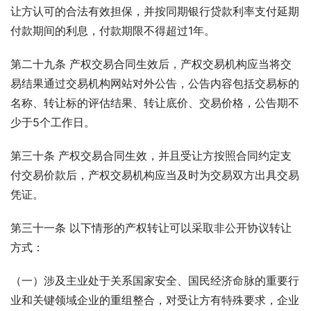
让方认可的合法有效担保，并按同期银行贷款利率支付延期
付款期间的利息，付款期限不得超过1年。
第二十九条 产权交易合同生效后，产权交易机构应当将交
易结果通过交易机构网站对外公告，公告内容包括交易标的
名称、转让标的评估结果、转让底价、交易价格，公告期不
少于5个工作日。
第三十条 产权交易合同生效，并且受让方按照合同约定支
付交易价款后，产权交易机构应当及时为交易双方出具交易
凭证。
第三十一条 以下情形的产权转让可以采取非公开协议转让
方式：
（一）涉及主业处于关系国家安全、国民经济命脉的重要行
业和关键领域企业的重组整合，对受让方有特殊要求，企业