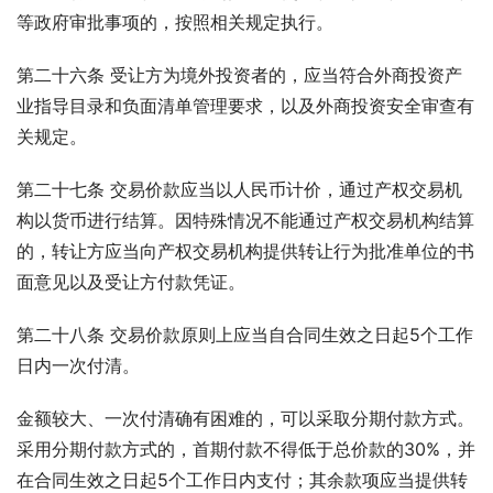
等政府审批事项的，按照相关规定执行。
第二十六条 受让方为境外投资者的，应当符合外商投资产
业指导目录和负面清单管理要求，以及外商投资安全审查有
关规定。
第二十七条 交易价款应当以人民币计价，通过产权交易机
构以货币进行结算。因特殊情况不能通过产权交易机构结算
的，转让方应当向产权交易机构提供转让行为批准单位的书
面意见以及受让方付款凭证。
第二十八条 交易价款原则上应当自合同生效之日起5个工作
日内一次付清。
金额较大、一次付清确有困难的，可以采取分期付款方式。
采用分期付款方式的，首期付款不得低于总价款的30%，并
在合同生效之日起5个工作日内支付；其余款项应当提供转