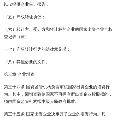
以仅提供企业审计报告；
（五）产权转让协议；
（六）转让方、受让方和转让标的企业的国家出资企业产权
登记表（证）；
（七）产权转让行为的法律意见书；
（八）其他必要的文件。
第三章 企业增资
第三十四条 国资监管机构负责审核国家出资企业的增资行
为。其中，因增资致使国家不再拥有所出资企业控股权的，
须由国资监管机构报本级人民政府批准。
第三十五条 国家出资企业决定其子企业的增资行为。其