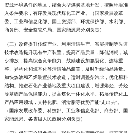
资源环境条件的地区，结合大型煤炭基地开发，按照环境准
入条件要求，有序发展现代煤化工产业。（国家发展改革
委、工业和信息化部、国土资源部、环境保护部、水利部、
商务部、安全监管总局、国家能源局分别负责）
（三）改造提升传统产业。利用清洁生产、智能控制等先进
技术改造提升现有生产装置，提高产品质量，降低消耗，减
少排放，提高综合竞争能力。鼓励建设加氢裂化、连续重
整、异构化和烷基化等清洁油品装置，及时升级油品质量。
加快炼油和乙烯装置技术改造，适时调整柴汽比，优化原料
结构。推进石化产业基地及重大项目建设，增强烯烃、芳烃
等基础产品保障能力，提高炼化一体化水平。拓展传统化工
产品应用领域，支持化肥、润滑脂等优势产能“走出去”。
（国家发展改革委、科技部、工业和信息化部、商务部、国
家能源局、各省级人民政府分别负责）