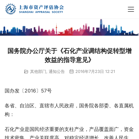
国务院办公厅关于《石化产业调结构促转型增
效益的指导意见》
其他部门
,
通知公告
2016年7月23日 12:21
国办发〔2016〕57号
各省、自治区、直辖市人民政府，国务院各部委、各直属机
构：
石化产业是国民经济重要的支柱产业，产品覆盖面广，资金
技术密集，产业关联度高，对稳定经济增长、改善人民生