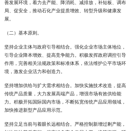
善发展环境，着力去产能、降消耗、减排放，补短板、调布
局、促安全，推动石化产业提质增效、转型升级和健康发
展。
（二）基本原则。
坚持企业主体与政府引导相结合。强化企业市场主体地位，
引导企业降本增效、提高竞争能力。积极发挥政府调控引导
作用，完善相关法规政策和标准体系，依法维护公平市场环
境，激发企业活力和创造力。
坚持增加供给与扩大需求相结合。加快实施技术改造，提高
传统产品质量，大力发展高端产品，增强市场有效供给能
力。积极开拓国际国内市场，不断拓宽传统产品应用领域，
加快推进新型产品应用示范。
坚持立足当前与着眼长远相结合。严格控制新增过剩产能，