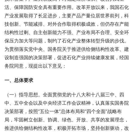
活、保障国防安全具有重要作用。改革开放以来，我国石化
产业发展取得了长足进步，主要产品产量位居世界前列，科
技创新、节能减排、对外合作取得积极成效，但仍存在产能
结构性过剩、自主创新能力不强、产业布局不合理、安全环
保压力加大等问题，制约了石化产业整体转型升级的步伐。
为贯彻落实党中央、国务院关于推进供给侧结构性改革、建
设制造强国的决策部署，促进石化产业持续健康发展，经国
务院同意，现提出以下意见：
一、总体要求
（一）指导思想。全面贯彻党的十八大和十八届三中、四
中、五中全会以及中央经济工作会议精神，认真落实国务院
决策部署，按照“五位一体”总体布局和“四个全面”战略布
局，牢固树立创新、协调、绿色、开放、共享的发展理念，
推进供给侧结构性改革，积极开拓市场，坚持创新驱动，改