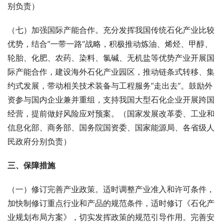
别负责）
（七）加强国际产能合作。充分发挥我国传统石化产业比较
优势，结合“一带一路”战略，积极推动炼油、烯烃、甲醇、
轮胎、化肥、农药、染料、氯碱、无机盐等优势产业开展国
际产能合作，建设海外石化产业园区，推动链条式转移、集
约式发展，带动相关技术装备与工程服务“走出去”。鼓励外
资参与国内企业兼并重组，支持我国大型石化企业开展跨国
经营，提前做好风险应对预案。（国家发展改革委、工业和
信息化部、商务部、国务院国资委、国家能源局、各省级人
民政府分别负责）
三、保障措施
（一）修订完善产业政策。适时调整产业准入和许可条件，
加快制修订重点行业和产品的规范条件，适时修订《石化产
业规划布局方案》，切实发挥政策的规范引导作用。完善安