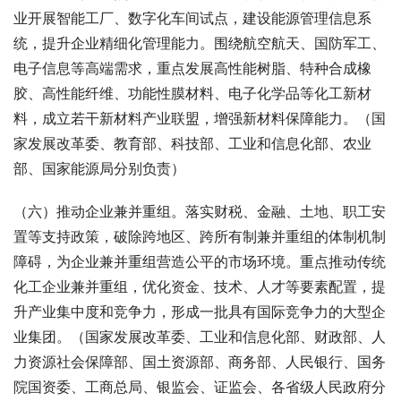
业开展智能工厂、数字化车间试点，建设能源管理信息系
统，提升企业精细化管理能力。围绕航空航天、国防军工、
电子信息等高端需求，重点发展高性能树脂、特种合成橡
胶、高性能纤维、功能性膜材料、电子化学品等化工新材
料，成立若干新材料产业联盟，增强新材料保障能力。（国
家发展改革委、教育部、科技部、工业和信息化部、农业
部、国家能源局分别负责）
（六）推动企业兼并重组。落实财税、金融、土地、职工安
置等支持政策，破除跨地区、跨所有制兼并重组的体制机制
障碍，为企业兼并重组营造公平的市场环境。重点推动传统
化工企业兼并重组，优化资金、技术、人才等要素配置，提
升产业集中度和竞争力，形成一批具有国际竞争力的大型企
业集团。（国家发展改革委、工业和信息化部、财政部、人
力资源社会保障部、国土资源部、商务部、人民银行、国务
院国资委、工商总局、银监会、证监会、各省级人民政府分