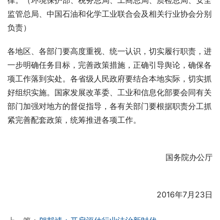
律。（环境保护部、税务总局、工商总局、质检总局、安全
监管总局、中国石油和化学工业联合会及相关行业协会分别
负责）
各地区、各部门要高度重视、统一认识，切实履行职责，进
一步明确任务目标，完善政策措施，正确引导舆论，确保各
项工作落到实处。各省级人民政府要结合本地实际，切实抓
好组织实施。国家发展改革委、工业和信息化部要会同有关
部门加强对地方的督促指导，各有关部门要根据职责分工抓
紧完善配套政策，统筹推进各项工作。
国务院办公厅
2016年7月23日