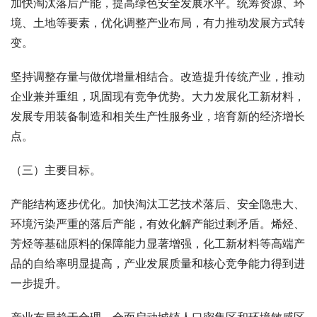
加快淘汰落后产能，提高绿色安全发展水平。统筹资源、环
境、土地等要素，优化调整产业布局，有力推动发展方式转
变。
坚持调整存量与做优增量相结合。改造提升传统产业，推动
企业兼并重组，巩固现有竞争优势。大力发展化工新材料，
发展专用装备制造和相关生产性服务业，培育新的经济增长
点。
（三）主要目标。
产能结构逐步优化。加快淘汰工艺技术落后、安全隐患大、
环境污染严重的落后产能，有效化解产能过剩矛盾。烯烃、
芳烃等基础原料的保障能力显著增强，化工新材料等高端产
品的自给率明显提高，产业发展质量和核心竞争能力得到进
一步提升。