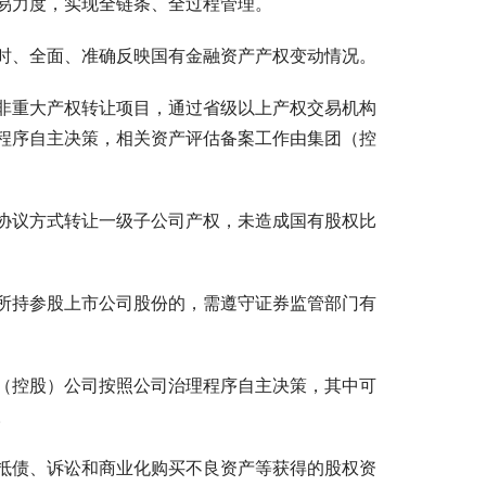
易力度，实现全链条、全过程管理。
时、全面、准确反映国有金融资产产权变动情况。
非重大产权转让项目，通过省级以上产权交易机构
程序自主决策，相关资产评估备案工作由集团（控
协议方式转让一级子公司产权，未造成国有股权比
所持参股上市公司股份的，需遵守证券监管部门有
（控股）公司按照公司治理程序自主决策，其中可
。
抵债、诉讼和商业化购买不良资产等获得的股权资