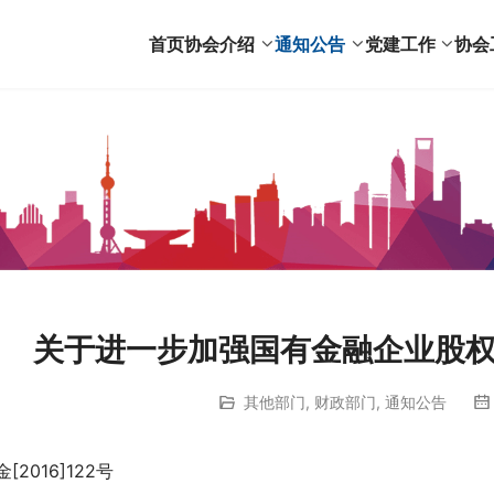
首页
协会介绍
通知公告
党建工作
协会
关于进一步加强国有金融企业股
其他部门
,
财政部门
,
通知公告
[2016]122号