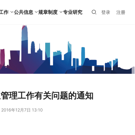
工作
公共信息
规章制度
专业研究
登录
注册
权管理工作有关问题的通知
2016年12月7日 13:10