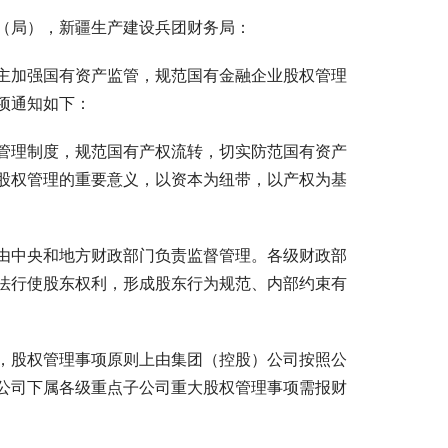
（局），新疆生产建设兵团财务局：
主加强国有资产监管，规范国有金融企业股权管理
项通知如下：
管理制度，规范国有产权流转，切实防范国有资产
股权管理的重要意义，以资本为纽带，以产权为基
由中央和地方财政部门负责监督管理。各级财政部
法行使股东权利，形成股东行为规范、内部约束有
，股权管理事项原则上由集团（控股）公司按照公
公司下属各级重点子公司重大股权管理事项需报财