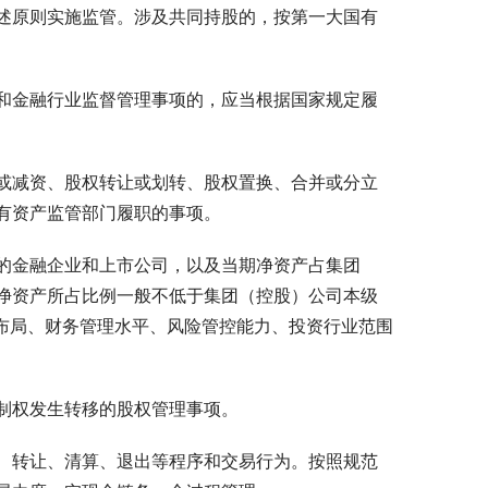
述原则实施监管。涉及共同持股的，按第一大国有
和金融行业监督管理事项的，应当根据国家规定履
或减资、股权转让或划转、股权置换、合并或分立
有资产监管部门履职的事项。
的金融企业和上市公司，以及当期净资产占集团
净资产所占比例一般不低于集团（控股）公司本级
务布局、财务管理水平、风险管控能力、投资行业范围
制权发生转移的股权管理事项。
、转让、清算、退出等程序和交易行为。按照规范