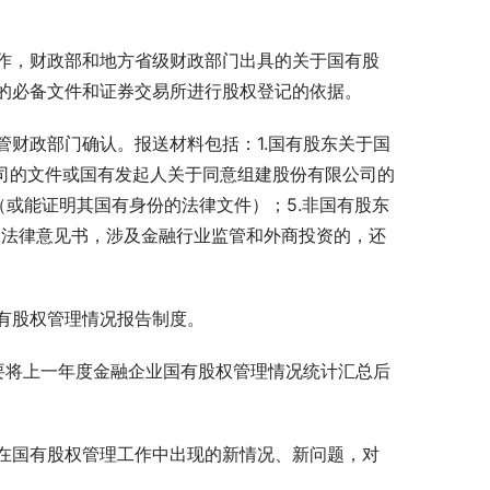
作，财政部和地方省级财政部门出具的关于国有股
的必备文件和证券交易所进行股权登记的依据。
财政部门确认。报送材料包括：1.国有股东关于国
公司的文件或国有发起人关于同意组建股份有限公司的
（或能证明其国有身份的法律文件）；5.非国有股东
8.法律意见书，涉及金融行业监管和外商投资的，还
有股权管理情况报告制度。
要将上一年度金融企业国有股权管理情况统计汇总后
在国有股权管理工作中出现的新情况、新问题，对