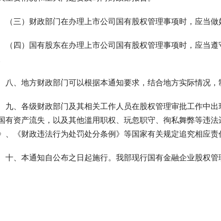
　（三）财政部门在办理上市公司国有股权管理事项时，应当做
　（四）国有股东在办理上市公司国有股权管理事项时，应当遵
。
　八、地方财政部门可以根据本通知要求，结合地方实际情况，
　九、各级财政部门及其相关工作人员在股权管理审批工作中出
国有资产流失，以及其他滥用职权、玩忽职守、徇私舞弊等违法
》、《财政违法行为处罚处分条例》等国家有关规定追究相应责
　十、本通知自公布之日起施行。我部现行国有金融企业股权管