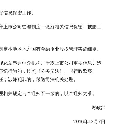
好信息保密工作。
守上市公司管理制度，做好相关信息保密、披露工
制定本地区地方国有金融企业股权管理实施细则。
现恶意串通中介机构、泄露上市公司重要信息并造
违纪行为的，按照《公务员法》、《行政监察
任；涉嫌犯罪的，移送司法机关处理。
理相关规定与本通知不一致的，以本通知为准。
财政部
　　2016年12月7日