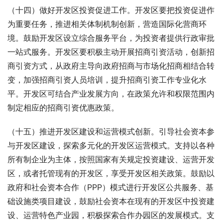
（十四）做好开发区投资促进工作。开发区要把投资促进作
为重要任务，推进相关体制机制创新，营造国际化营商环
境。鼓励开发区设立综合服务平台，为投资者提供行政审批
一站式服务。开发区要积极主动开展招商引资活动，创新招
商引资方式，从政府主导向政府招商与市场化招商相结合转
变，加强招商引资人员培训，提升招商引资工作专业化水
平。开发区可结合产业发展方向，在政策允许和权限范围内
制定相应的招商引资优惠政策。
（十五）推进开发区建设和运营模式创新。引导社会资本参
与开发区建设，探索多元化的开发区运营模式。支持以各种
所有制企业为主体，按照国家有关规定投资建设、运营开发
区，或者托管现有的开发区，享受开发区相关政策。鼓励以
政府和社会资本合作（PPP）模式进行开发区公共服务、基
础设施类项目建设，鼓励社会资本在现有的开发区中投资建
设、运营特色产业园，积极探索合作办园区的发展模式。支