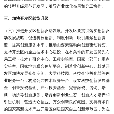
的转型升级示范开发区，引导产业优化布局和分工协作。
三、加快开发区转型升级
（六）推进开发区创新驱动发展。开发区要贯彻落实创新驱
动发展战略，促进科技创新、制度创新，吸引集聚创新资
源，提高创新服务水平，推动由要素驱动向创新驱动转变。
支持开发区内企业技术中心建设，在有条件的开发区优先布
局工程（技术）研究中心、工程实验室、国家（部门）重点
实验室、国家地方联合创新平台、制造业创新中心。鼓励开
发区加快发展众创空间、大学科技园、科技企业孵化器等创
业服务平台，构建公共技术服务平台，设立科技创新发展基
金、创业投资基金、产业投资基金，完善融资、咨询、培
训、场所等创新服务，培育创新创业生态，创新人才培养和
引进机制，营造大众创业、万众创新良好氛围。支持有条件
的国家高新技术产业开发区创建国家自主创新示范区，为在