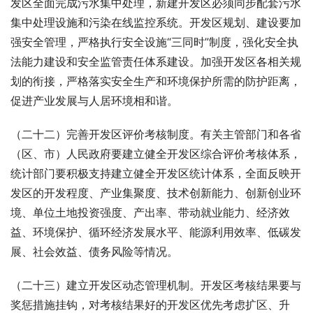
发区全面完成污水集中处理，新建开发区必须同步配套污水
集中处理设施和污染在线监控系统。开发区规划、建设要加
强安全管理，严格执行安全设施“三同时”制度，强化安全执
法能力建设和安全监管责任体系建设。加强开发区各相关规
划的衔接，严格落实安全生产和环境保护所需的防护距离，
促进产业发展与人居环境相和谐。
（二十二）完善开发区评价考核制度。有关主管部门和各省
（区、市）人民政府要建立健全开发区综合评价考核体系，
统计部门要积极支持建立健全开发区统计体系，全面反映开
发区的开发程度、产业集聚度、技术创新能力、创新创业环
境、单位土地投资强度、产出率、带动就业能力、经济效
益、环境保护、循环经济发展水平、能源利用效率、低碳发
展、社会效益、债务风险等情况。
（二十三）建立开发区动态管理机制。开发区考核结果要与
奖惩措施挂钩，对考核结果好的开发区优先考虑扩区、升