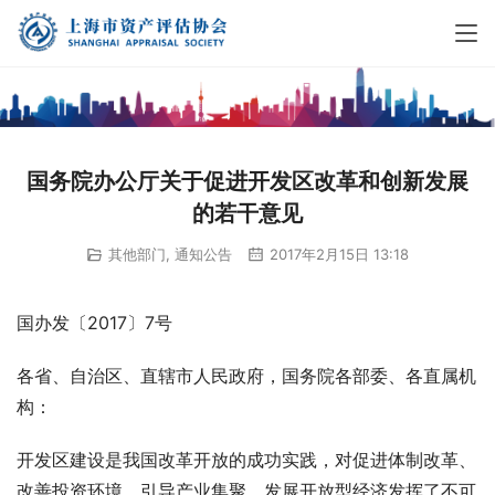
国务院办公厅关于促进开发区改革和创新发展
的若干意见
其他部门
,
通知公告
2017年2月15日 13:18
国办发〔2017〕7号
各省、自治区、直辖市人民政府，国务院各部委、各直属机
构：
开发区建设是我国改革开放的成功实践，对促进体制改革、
改善投资环境、引导产业集聚、发展开放型经济发挥了不可