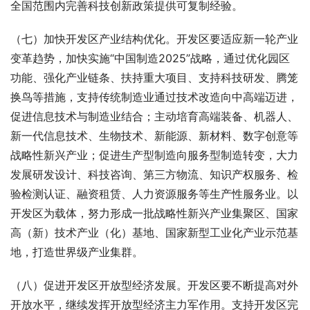
全国范围内完善科技创新政策提供可复制经验。
（七）加快开发区产业结构优化。开发区要适应新一轮产业
变革趋势，加快实施“中国制造2025”战略，通过优化园区
功能、强化产业链条、扶持重大项目、支持科技研发、腾笼
换鸟等措施，支持传统制造业通过技术改造向中高端迈进，
促进信息技术与制造业结合；主动培育高端装备、机器人、
新一代信息技术、生物技术、新能源、新材料、数字创意等
战略性新兴产业；促进生产型制造向服务型制造转变，大力
发展研发设计、科技咨询、第三方物流、知识产权服务、检
验检测认证、融资租赁、人力资源服务等生产性服务业。以
开发区为载体，努力形成一批战略性新兴产业集聚区、国家
高（新）技术产业（化）基地、国家新型工业化产业示范基
地，打造世界级产业集群。
（八）促进开发区开放型经济发展。开发区要不断提高对外
开放水平，继续发挥开放型经济主力军作用。支持开发区完