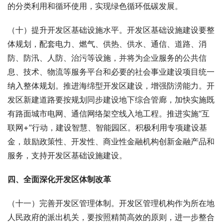
的分类利用和循环使用，实现绿色循环低碳发展。
（十）提升开发区基础设施水平。开发区基础设施建设要整
体规划，配套电力、燃气、供热、供水、通信、道路、消
防、防汛、人防、治污等设施，并将为企业服务的公共信
息、技术、物流等服务平台和必要的社会事业建设项目统一
纳入整体规划。推进海绵型开发区建设，增强防涝能力。开
发区新建道路要按规划同步建设地下综合管廊，加快实施既
有路面城市电网、通信网络架空线入地工程。推进实施“互
联网+”行动，建设智慧、智能园区。积极利用专项建设基
金，鼓励政策性、开发性、商业性金融机构创新金融产品和
服务，支持开发区基础设施建设。
四、全面深化开发区体制改革
（十一）完善开发区管理体制。开发区管理机构作为所在地
人民政府的派出机关，要按照精简高效的原则，进一步整合