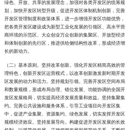
绿色、开放、共享的发展理念，加强对各类开发区的统筹规
划，加快开发区转型升级，促进开发区体制机制创新，完善
开发区管理制度和政策体系，进一步增强开发区功能优势，
把各类开发区建设成为新型工业化发展的引领区、高水平营
商环境的示范区、大众创业万众创新的集聚区、开放型经济
和体制创新的先行区，推进供给侧结构性改革，形成经济增
长的新动力。
（二）基本原则。坚持改革创新。强化开发区精简高效的管
理特色，创新开发区运营模式，以改革创新激发新时期开发
区发展的动力和活力。坚持规划引领。完善开发区空间布局
和数量规模，形成布局合理、错位发展、功能协调的全国开
发区发展格局，切实提高经济发展质量和效益。坚持集聚集
约。完善公共设施和服务体系，引导工业项目向开发区集
中，促进产业集聚、资源集约、绿色发展，切实发挥开发区
规模经济效应。坚持发展导向。构建促进开发区发展的长效