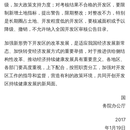
级，加大政策支持力度；对考核结果不合格的开发区，要限
制新增土地指标，提出警告，限期整改；对整改不力，特别
是长期圈占土地、开发程度低的开发区，要核减面积或予以
降级、撤销，不允许纳入全国开发区审核公告目录。
加强新形势下开发区的改革发展，是适应我国经济发展新常
态、加快转变经济发展方式的重要举措，对于推进供给侧结
构性改革、推动经济持续健康发展具有重要意义。各地区、
各部门要高度重视，上下配合，按照职责分工，加强对开发
区工作的指导和监督，营造有利的政策环境，共同开创开发
区持续健康发展的新局面。
　　　　　　　　　　　　　　　　　　　　　　　　　国
务院办公厅
　　　　　　　　　　　　　　　　　　　　　　  　2017
年1月19日