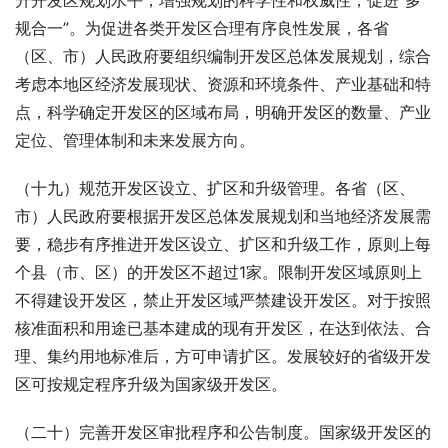
升开发区规划水平，增强规划的科学性和权威性，促进“多
规合一”。为促进各类开发区合理有序良性发展，各省
（区、市）人民政府要组织编制开发区总体发展规划，综合
考虑本地区经济发展现状、资源和环境条件、产业基础和特
点，科学确定开发区的区域布局，明确开发区的数量、产业
定位、管理体制和未来发展方向。
（十九）规范开发区设立、扩区和升级管理。各省（区、
市）人民政府要根据开发区总体发展规划和当地经济发展需
要，稳步有序推进开发区设立、扩区和升级工作，原则上每
个县（市、区）的开发区不超过1家。限制开发区域原则上
不得建设开发区，禁止开发区域严禁建设开发区。对于按照
核准面积和用途已基本建成的现有开发区，在达到依法、合
理、集约用地标准后，方可申请扩区。发展较好的省级开发
区可按规定程序升级为国家级开发区。
（二十）完善开发区审批程序和公告制度。国家级开发区的