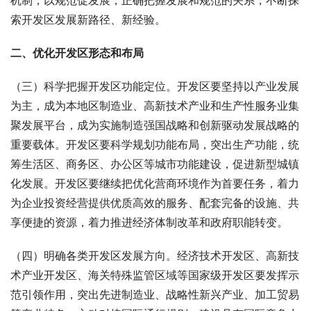
机制，以规范促发展，正确把握发展和规范的关系，不断探
索开发区发展新路径、新经验。
二、优化开发区形态和布局
（三）科学把握开发区功能定位。开发区要坚持以产业发展
为主，成为本地区制造业、高新技术产业和生产性服务业集
聚发展平台，成为实施制造强国战略和创新驱动发展战略的
重要载体。开发区要科学规划功能布局，突出生产功能，统
筹生活区、商务区、办公区等城市功能建设，促进新型城镇
化发展。开发区要继续把优化营商环境作为首要任务，着力
为企业投资经营提供优质高效的服务、配套完备的设施、共
享便捷的资源，着力推进经济体制改革和政府职能转变。
（四）明确各类开发区发展方向。经济技术开发区、高新技
术产业开发区、海关特殊监管区域等国家级开发区要发挥示
范引领作用，突出先进制造业、战略性新兴产业、加工贸易