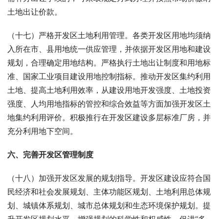
土地出让价款。
（十七）严格开发区土地利用管理。各类开发区用地均须纳
入所在市、县用地统一供应管理，并依据开发区用地和建设
规划，合理确定用地结构。严格执行土地出让制度和用地标
准、国家工业项目建设用地控制指标。推动开发区集约利用
土地、提高土地利用效率，从建设用地开发强度、土地投资
强度、人均用地指标的管控和综合效益等方面加强开发区土
地集约利用评价。积极推行在开发区建设多层标准厂房，并
充分利用地下空间。
六、完善开发区管理制度
（十八）加强开发区发展的规划指导。开发区建设应符合国
民经济和社会发展规划、主体功能区规划、土地利用总体规
划、城镇体系规划、城市总体规划和生态环境保护规划。提