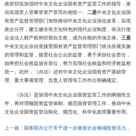
政部切实加强对中央文化企业国有资产监管工作的领导，推
动实现管人管事管资产管导向相统一。
二是
中央文化企业国
有资产监督管理部门加快推动中央文化企业深化改革，实现
政企分开，建立健全有文化特色的现代企业制度，依法行使
企业法人财产权和经营自主权，成为合格的市场主体。
三是
中央文化企业自觉接受国有资产监督管理部门依法依规实施
的管理和监督，接受社会公众的监督，勇于承担社会责任，
始终把社会效益放在首位，努力实现社会效益和经济效益相
统一。此外，《办法》还对中央文化企业国有资产基础管
理、重大事项管理、负责人管理等工作作出明确规定。
　　《办法》是加强中央文化企业国资监管工作的纲领性文
件，将对理顺国资监管体制、规范国资管理工作，推动中央
文化企业国资监管法制化、规范化、科学化发挥重要作用。
上一篇：
国务院办公厅关于进一步激发社会领域投资活力的意见