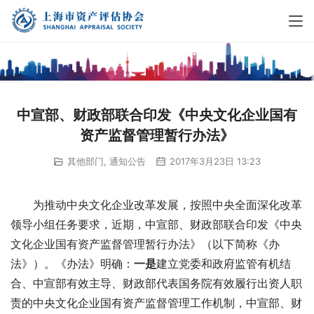
中宣部、财政部联合印发《中央文化企业国有
资产监督管理暂行办法》
其他部门
,
通知公告
2017年3月23日 13:23
　　为推动中央文化企业改革发展，按照中央全面深化改革
领导小组任务要求，近期，中宣部、财政部联合印发《中央
文化企业国有资产监督管理暂行办法》（以下简称《办
法》）。《办法》明确：
一是
建立党委和政府监管有机结
合、中宣部有效主导、财政部代表国务院有效履行出资人职
责的中央文化企业国有资产监督管理工作机制，中宣部、财