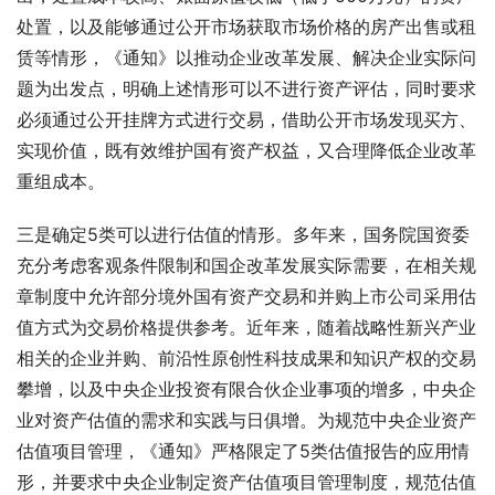
处置，以及能够通过公开市场获取市场价格的房产出售或租
赁等情形，《通知》以推动企业改革发展、解决企业实际问
题为出发点，明确上述情形可以不进行资产评估，同时要求
必须通过公开挂牌方式进行交易，借助公开市场发现买方、
实现价值，既有效维护国有资产权益，又合理降低企业改革
重组成本。
三是确定5类可以进行估值的情形。多年来，国务院国资委
充分考虑客观条件限制和国企改革发展实际需要，在相关规
章制度中允许部分境外国有资产交易和并购上市公司采用估
值方式为交易价格提供参考。近年来，随着战略性新兴产业
相关的企业并购、前沿性原创性科技成果和知识产权的交易
攀增，以及中央企业投资有限合伙企业事项的增多，中央企
业对资产估值的需求和实践与日俱增。为规范中央企业资产
估值项目管理，《通知》严格限定了5类估值报告的应用情
形，并要求中央企业制定资产估值项目管理制度，规范估值