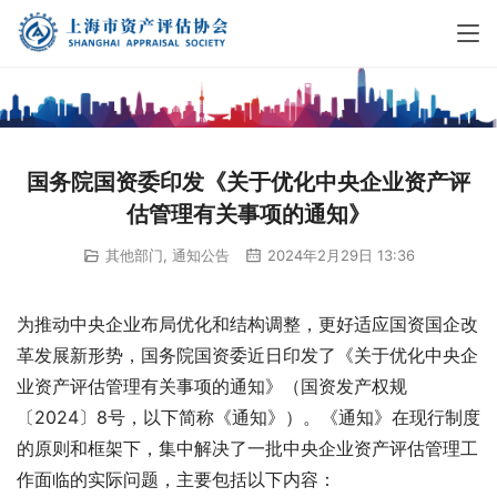
国务院国资委印发《关于优化中央企业资产评
估管理有关事项的通知》
其他部门
,
通知公告
2024年2月29日 13:36
为推动中央企业布局优化和结构调整，更好适应国资国企改
革发展新形势，国务院国资委近日印发了《关于优化中央企
业资产评估管理有关事项的通知》（国资发产权规
〔2024〕8号，以下简称《通知》）。《通知》在现行制度
的原则和框架下，集中解决了一批中央企业资产评估管理工
作面临的实际问题，主要包括以下内容：