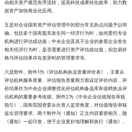
动相关资产规范有序流转，提高科技成果转化效率，助力数
据资产加快商业化应用。
五是对企业国有资产评估管理中的部分常见热点问题予以明
确。包括多个国有股东发生同一经济行为时，如何委托专业
机构进行评估或估值；中央企业及其子企业的参股企业发生
相关经济行为时，是否需要进行资产评估或估值；拟交易价
格与评估结果存在差异时的管理要求等。
六是附件。附件1为《评估机构执业质量评价表》，主要从
评估机构服务质量、评估报告质量两方面设定评价内容，评
价结果作为中央企业调整优化评估机构备选库和选聘执业评
估机构的重要参考依据。附件2为《中央企业估值报告审核
指引》，国务院国资委从出资人监管角度，对估值报告审核
提出管理要求。两个附件与《通知》正文内容紧密相关，随
《通知》一起印发，便于企业更好地理解和执行《通知》。