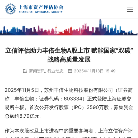
立信评估助力丰倍生物A股上市 赋能国家“双碳”
战略高质量发展
新闻资讯
,
行业动态
2025年11月13日 15:49
2025年11月5日，苏州丰倍生物科技股份有限公司（证券简
称：丰倍生物；证券代码：603334）正式登陆上海证券交
易所主板。首次公开发行股票（IPO）3590万股，募集资金
总额约8.79亿元。
作为本次股改及上市进程中的重要参与者，上海立信资产评