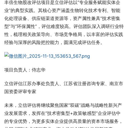
丰倍生物股改评估项目是立信评估以“专业服务赋能实体企
业”的典型实践。其核心资产涵盖生物转化技术专利、智能
化处理设备、供应链渠道资源等，资产属性兼具“技术密集
型”与“环保属性”，评估难度较高。评估团队深入调研行业特
性，梳理相关政策导向、市场竞争格局，以丰富的评估实践
经验与深厚的风险把控能力，圆满完成评估任务。
项目负责人：侍志华
立信评估江苏办事处负责人、江苏省注册咨询专家、南京市
国资委评审专家
未来，立信评估将继续聚焦国家“双碳”战略与战略性新兴产
业发展需求，发挥在“技术密集型+政策敏感型”企业评估中
的专业优势，为更多实体企业提供高质量的资本市场服务，