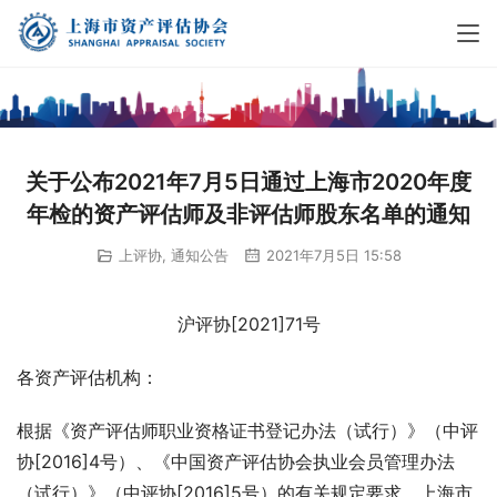
关于公布2021年7月5日通过上海市2020年度
年检的资产评估师及非评估师股东名单的通知
上评协
,
通知公告
2021年7月5日 15:58
沪评协[2021]71号
各资产评估机构：
根据《资产评估师职业资格证书登记办法（试行）》（中评
协[2016]4号）、《中国资产评估协会执业会员管理办法
（试行）》（中评协[2016]5号）的有关规定要求，上海市