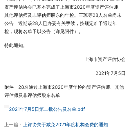
资产评估协会已基本完成了上海市2020年度资产评估师、
其他评估师及非评估师股东的年检。王琼等28人名单尚未
公告，近期该28人已办妥有关手续，按规定准予通过年
检，现将名单予以公告（详见附件）。
特此通知。
上海市资产评估协会
2021年7月5日
附件：28名通过上海市2020年度年检的资产评估师、其他
评估师及非评估师股东名单
2021年7月5日第二批公告及名单.pdf
上一篇：
上评协关于减免2021年度机构会费的通知