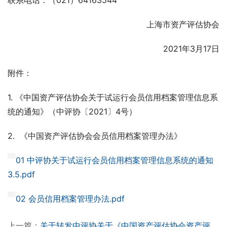
联系电话：（021）64163544
上海市资产评估协会
2021年3月17日
附件：
1. 《中国资产评估协会关于试运行会员信用档案管理信息系
统的通知》（中评协〔2021〕4号）
2.  《中国资产评估协会会员信用档案管理办法》
01 中评协关于试运行会员信用档案管理信息系统的通知
3.5.pdf
02 会员信用档案管理办法.pdf
上一篇：
关于转发中评协关于《中国资产评估协会资产评估业务报备管理办法（征求意见稿）》公开征求意见的通知的通知