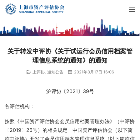
关于转发中评协《关于试运行会员信用档案管
理信息系统的通知》的通知
上评协
,
通知公告
2021年3月17日 16:06
沪评协〔2021〕39号
各评估机构：
按照《中国资产评估协会会员信用档案管理办法》（中评协
〔2019〕26号）的相关规定，中国资产评估协会（以下简
称中评协）开发了会员信用档案管理信息系统（以下简称信