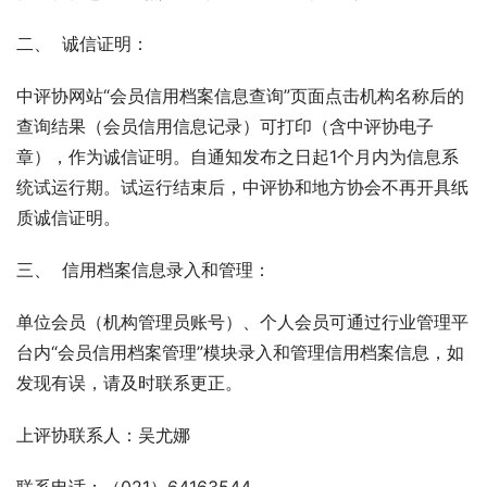
二、  诚信证明：
中评协网站“会员信用档案信息查询”页面点击机构名称后的
查询结果（会员信用信息记录）可打印（含中评协电子
章），作为诚信证明。自通知发布之日起1个月内为信息系
统试运行期。试运行结束后，中评协和地方协会不再开具纸
质诚信证明。
三、  信用档案信息录入和管理：
单位会员（机构管理员账号）、个人会员可通过行业管理平
台内“会员信用档案管理”模块录入和管理信用档案信息，如
发现有误，请及时联系更正。
上评协联系人：吴尤娜