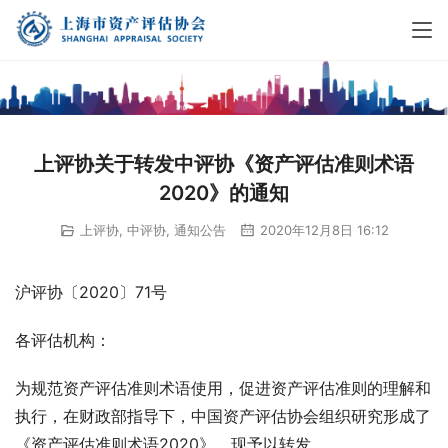
上评协关于转发中评协《资产评估准则术语
2020》的通知
上评协
,
中评协
,
通知公告
2020年12月8日 16:12
沪评协〔2020〕71号
各评估机构：
为规范资产评估准则术语使用，促进资产评估准则的理解和
执行，在财政部指导下，中国资产评估协会组织研究形成了
《资产评估准则术语2020》，现予以转发。