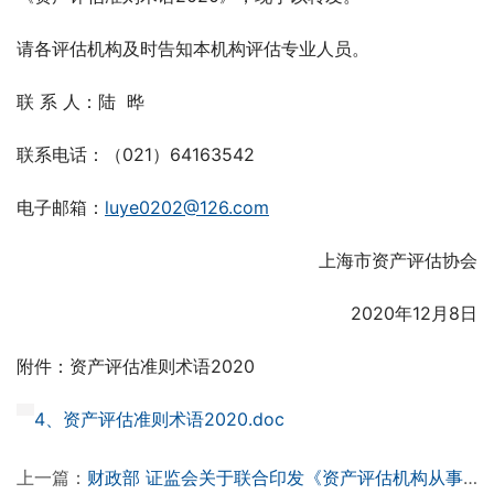
请各评估机构及时告知本机构评估专业人员。
联 系 人：陆  晔
联系电话：（021）64163542
电子邮箱：
luye0202@126.com
上海市资产评估协会
2020年12月8日
附件：资产评估准则术语2020
4、资产评估准则术语2020.doc
上一篇：
财政部 证监会关于联合印发《资产评估机构从事证券服务业务备案办法》的通知