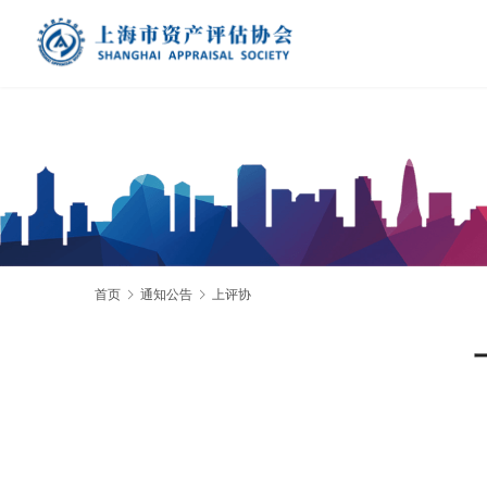
首页
通知公告
上评协