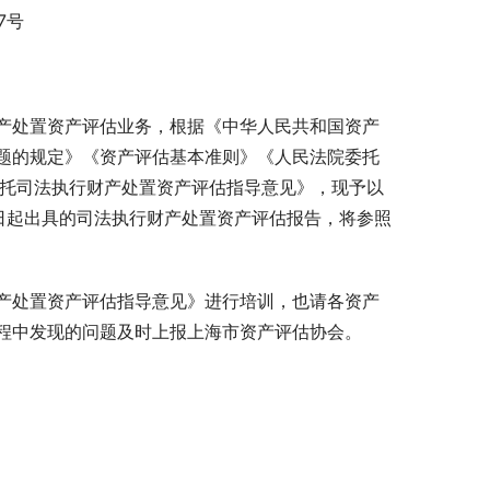
7号
产处置资产评估业务，根据《中华人民共和国资产
题的规定》《资产评估基本准则》《人民法院委托
委托司法执行财产处置资产评估指导意见》，现予以
月1日起出具的司法执行财产处置资产评估报告，将参照
产处置资产评估指导意见》进行培训，也请各资产
程中发现的问题及时上报上海市资产评估协会。