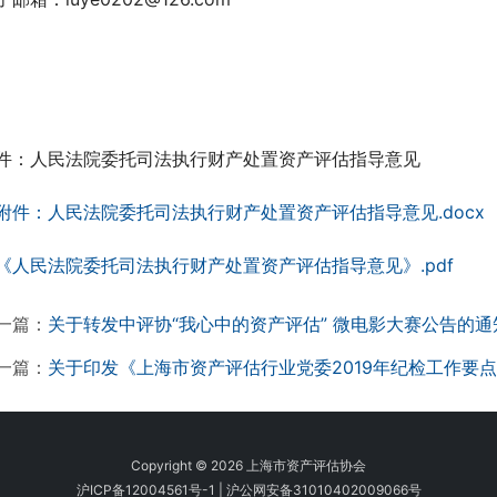
件：人民法院委托司法执行财产处置资产评估指导意见
附件：人民法院委托司法执行财产处置资产评估指导意见.docx
《人民法院委托司法执行财产处置资产评估指导意见》.pdf
一篇：
关于转发中评协“我心中的资产评估” 微电影大赛公告的通
一篇：
关于印发《上海市资产评估行业党委2019年纪检工作要
Copyright © 2026 上海市资产评估协会
沪ICP备12004561号-1
|
沪公网安备31010402009066号