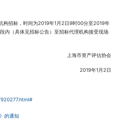
标，时间为2019年1月2日9时00分至2019年
时间段内（具体见招标公告）至招标代理机构接受现场
上海市资产评估协会
2019年1月2日
9/920277.html#
）》的通知