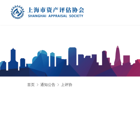
首页
通知公告
上评协