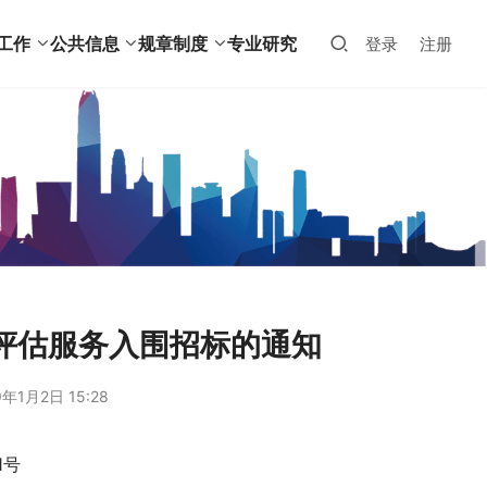
工作
公共信息
规章制度
专业研究
登录
注册
评估服务入围招标的通知
9年1月2日 15:28
1号