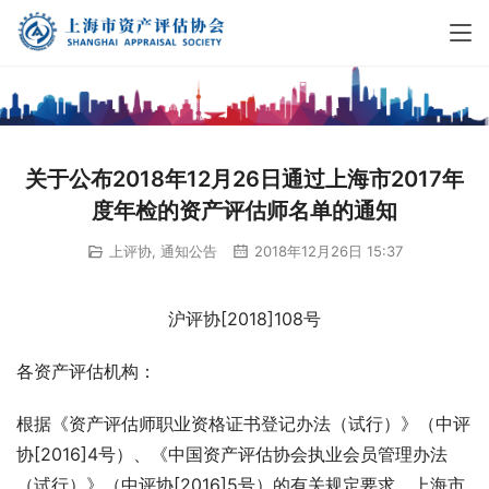
关于公布2018年12月26日通过上海市2017年
度年检的资产评估师名单的通知
上评协
,
通知公告
2018年12月26日 15:37
沪评协[2018]108号
各资产评估机构：
根据《资产评估师职业资格证书登记办法（试行）》（中评
协[2016]4号）、《中国资产评估协会执业会员管理办法
（试行）》（中评协[2016]5号）的有关规定要求，上海市