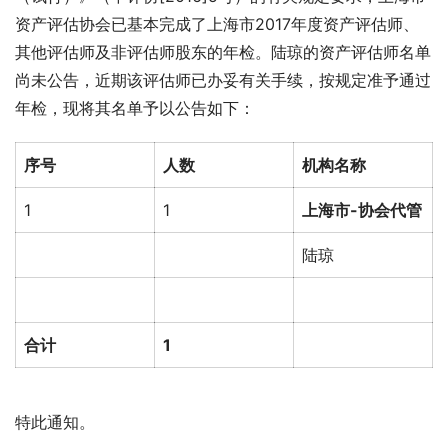
资产评估协会已基本完成了上海市2017年度资产评估师、
其他评估师及非评估师股东的年检。陆琼的资产评估师名单
尚未公告，近期该评估师已办妥有关手续，按规定准予通过
年检，现将其名单予以公告如下：
序号
人数
机构名称
1
1
上海市-协会代管
陆琼
合计
1
特此通知。