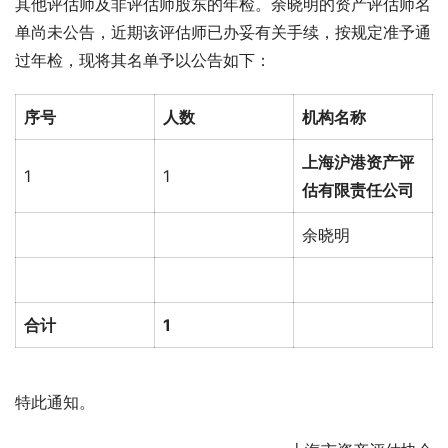
其他评估师及非评估师股东的年检。余晓明的资产评估师名
单尚未公告，近期该评估师已办妥有关手续，按规定准予通
过年检，现将其名单予以公告如下：
序号
人数
机构名称
上海沪港资产评
1
1
估有限责任公司
余晓明
合计
1
特此通知。