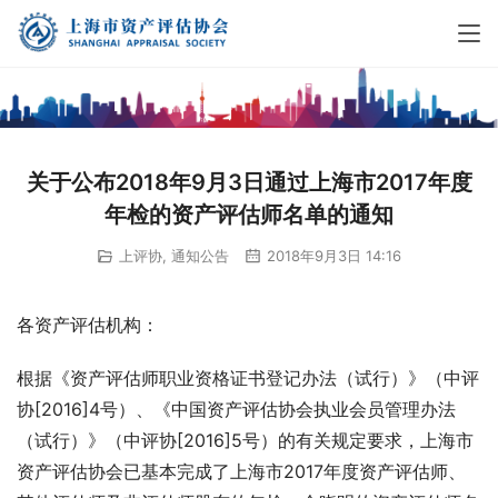
关于公布2018年9月3日通过上海市2017年度
年检的资产评估师名单的通知
上评协
,
通知公告
2018年9月3日 14:16
各资产评估机构：
根据《资产评估师职业资格证书登记办法（试行）》（中评
协[2016]4号）、《中国资产评估协会执业会员管理办法
（试行）》（中评协[2016]5号）的有关规定要求，上海市
资产评估协会已基本完成了上海市2017年度资产评估师、