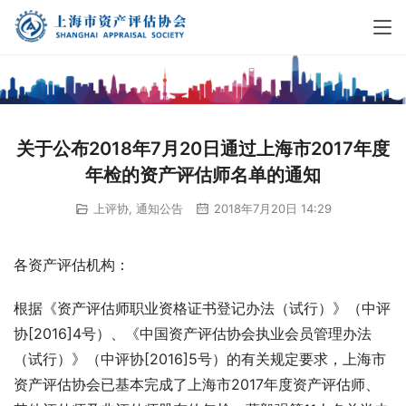
关于公布2018年7月20日通过上海市2017年度
年检的资产评估师名单的通知
上评协
,
通知公告
2018年7月20日 14:29
各资产评估机构：
根据《资产评估师职业资格证书登记办法（试行）》（中评
协[2016]4号）、《中国资产评估协会执业会员管理办法
（试行）》（中评协[2016]5号）的有关规定要求，上海市
资产评估协会已基本完成了上海市2017年度资产评估师、