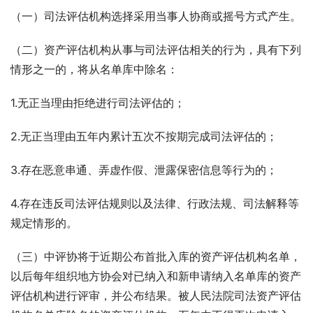
（一）司法评估机构选择采用当事人协商或摇号方式产生。
（二）资产评估机构从事与司法评估相关的行为，具有下列
情形之一的，将从名单库中除名：
1.无正当理由拒绝进行司法评估的；
2.无正当理由五年内累计五次不按期完成司法评估的；
3.存在恶意串通、弄虚作假、泄露保密信息等行为的；
4.存在违反司法评估规则以及法律、行政法规、司法解释等
规定情形的。
（三）中评协将于近期公布首批入库的资产评估机构名单，
以后每年组织地方协会对已纳入和新申请纳入名单库的资产
评估机构进行评审，并公布结果。被人民法院司法资产评估