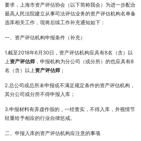
要求，上海市资产评估协会（以下简称我会）为进一步配合
最高人民法院建立从事司法评估业务的资产评估机构名单备
选库相关工作，现将后续工作补充通知如下：
一、资产评估机构申报条件（补充）
1.截至2018年6月30日，资产评估机构应具有8名（含）以
上
资产评估师
，申报机构为分公司（或分所）的也应具有8
名（含）以上
资产评估师
；
2.总公司或总所未申报或不满足规定条件的资产评估机构，
其分公司或分所不得申报入库；
3.申报材料有弄虚作假的，一经查实，不得入库，并视情节
轻重给予相应的行业自律惩戒。
二、申报入库的资产评估机构应注意的事项