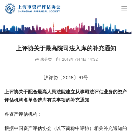
上评协关于最高院司法入库的补充通知
未分类
2018年7月4日 14:32
沪评协〔2018〕61号
上评协关于配合最高人民法院建立从事司法评估业务的资产
评估机构名单备选库有关事项的补充通知
各资产评估机构：
根据中国资产评估协会（以下简称中评协）相关补充通知的