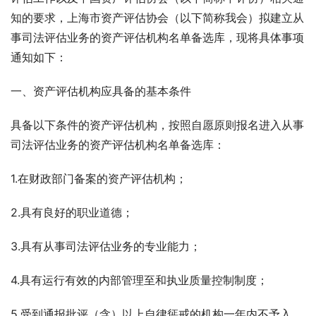
知的要求，上海市资产评估协会（以下简称我会）拟建立从
事司法评估业务的资产评估机构名单备选库，现将具体事项
通知如下：
一、资产评估机构应具备的基本条件
具备以下条件的资产评估机构，按照自愿原则报名进入从事
司法评估业务的资产评估机构名单备选库：
1.在财政部门备案的资产评估机构；
2.具有良好的职业道德；
3.具有从事司法评估业务的专业能力；
4.具有运行有效的内部管理至和执业质量控制制度；
5.受到通报批评（含）以上自律惩戒的机构一年内不予入