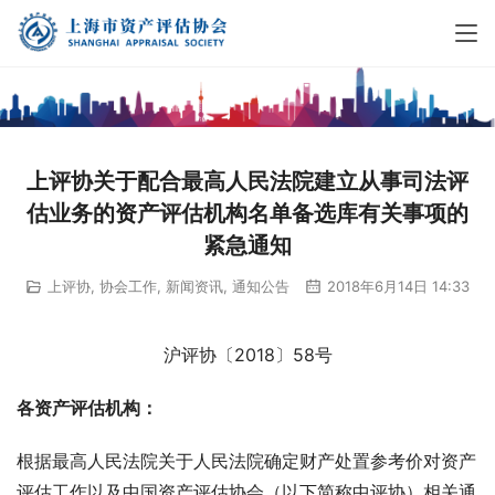
上评协关于配合最高人民法院建立从事司法评
估业务的资产评估机构名单备选库有关事项的
紧急通知
上评协
,
协会工作
,
新闻资讯
,
通知公告
2018年6月14日 14:33
沪评协〔2018〕58号
各资产评估机构：
根据最高人民法院关于人民法院确定财产处置参考价对资产
评估工作以及中国资产评估协会（以下简称中评协）相关通