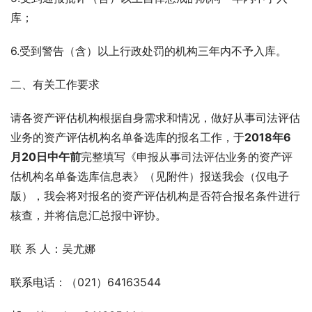
库；
6.受到警告（含）以上行政处罚的机构三年内不予入库。
二、有关工作要求
请各资产评估机构根据自身需求和情况，做好从事司法评估
业务的资产评估机构名单备选库的报名工作，于
2018年6
月20日中午前
完整填写《申报从事司法评估业务的资产评
估机构名单备选库信息表》（见附件）报送我会（仅电子
版），我会将对报名的资产评估机构是否符合报名条件进行
核查，并将信息汇总报中评协。
联 系 人：吴尤娜
联系电话：（021）64163544