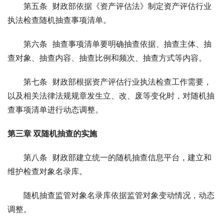
　　第五条  财政部依据《资产评估法》制定资产评估行业
执法检查随机抽查事项清单。
　　第六条  抽查事项清单要明确抽查依据、抽查主体、抽
查对象、抽查内容、抽查比例和频次、抽查方式等内容。
　　第七条  财政部根据资产评估行业执法检查工作需要，
以及相关法律法规规章发生立、改、废等变化时，对随机抽
查事项清单进行动态调整。
第三章 双随机抽查的实施
　　第八条  财政部建立统一的随机抽查信息平台，建立和
维护检查对象名录库。
　　随机抽查监管对象名录库依据监管对象变动情况，动态
调整。