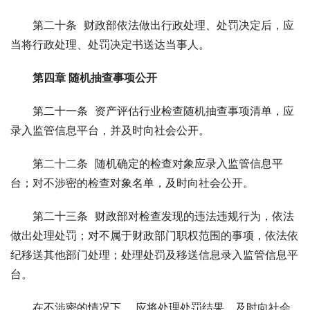
　　第二十条  财政部依法做出行政处理、处罚决定后，应
当将行政处理、处罚决定书送达当事人。
第四章 随机抽查事项公开
　　第二十一条  资产评估行业检查随机抽查事项清单，应
录入监管信息平台，并及时向社会公开。
　　第二十二条  随机确定的检查对象应录入监管信息平
台；对不涉密的检查对象名单，及时向社会公开。
　　第二十三条  财政部对检查发现的违法违规行为，依法
做出处理处罚；对不属于财政部门职权范围的事项，依法依
纪移送其他部门处理；处理处罚及移送信息录入监管信息平
台。
　　在不涉密的情况下， 应将处理处罚结果，及时向社会