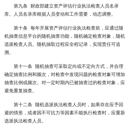
　　第九条  财政部建立资产评估行业执法检查人员名录
库。人员名录库根据人员变动和工作需要，动态调整。
　　第十条  每年开展资产评估行业执法检查前，应通过随
机抽查信息平台的随机抽查功能，随机确定检查对象，随机
选派检查人员。随机抽取过程应全程记录，实现责任可追
溯。
　　第十一条  随机抽查可采取定向或不定向方式，并合理
确定抽查比例和频次，对检查中发现问题的检查对象可增加
抽查比例或频次。对一定时期内已被抽查过的检查对象，应
避免重复抽查。
　　第十二条  随机选派执法检查人员时，如果存在应予回
避的情形，或者因不可抗力等因素不能执行检查时，应重新
选派执法检查人员。