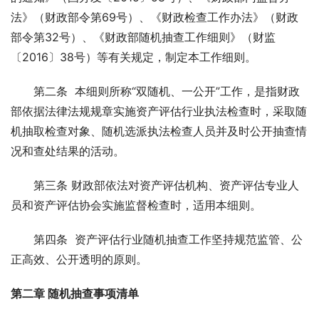
法》（财政部令第69号）、《财政检查工作办法》（财政
部令第32号）、《财政部随机抽查工作细则》（财监
〔2016〕38号）等有关规定，制定本工作细则。
　　第二条  本细则所称“双随机、一公开”工作，是指财政
部依据法律法规规章实施资产评估行业执法检查时，采取随
机抽取检查对象、随机选派执法检查人员并及时公开抽查情
况和查处结果的活动。
　　第三条 财政部依法对资产评估机构、资产评估专业人
员和资产评估协会实施监督检查时，适用本细则。
　　第四条  资产评估行业随机抽查工作坚持规范监管、公
正高效、公开透明的原则。
第二章 随机抽查事项清单