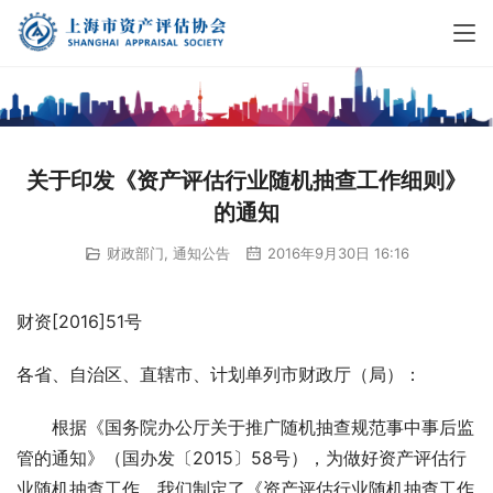
关于印发《资产评估行业随机抽查工作细则》
的通知
财政部门
,
通知公告
2016年9月30日 16:16
财资[2016]51号
各省、自治区、直辖市、计划单列市财政厅（局）：
　　根据《国务院办公厅关于推广随机抽查规范事中事后监
管的通知》（国办发〔2015〕58号），为做好资产评估行
业随机抽查工作，我们制定了《资产评估行业随机抽查工作