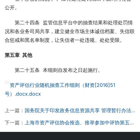
公开。
　　第二十四条  监管信息平台中的抽查结果和处理处罚情
况和各业务司局共享，建立健全市场主体诚信档案、失信联
合惩戒和黑名单制度，让失信者一处违规、处处受限。
第五章  其他
　　第二十五条  本细则自发布之日起施行。
资产评估行业随机抽查工作细则（财资[2016]51
号）.docx.docx
上一篇：
国务院关于印发政务信息资源共享 管理暂行办法的通知
下一篇：
上海市资产评估协会推选、推举参加中评协第五次会员代表大会代表和理事候选人名单公示