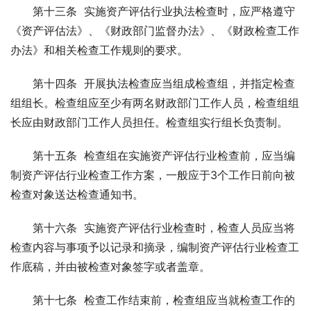
　　第十三条  实施资产评估行业执法检查时，应严格遵守
《资产评估法》、《财政部门监督办法》、《财政检查工作
办法》和相关检查工作规则的要求。
　　第十四条  开展执法检查应当组成检查组，并指定检查
组组长。检查组应至少有两名财政部门工作人员，检查组组
长应由财政部门工作人员担任。检查组实行组长负责制。
　　第十五条  检查组在实施资产评估行业检查前，应当编
制资产评估行业检查工作方案，一般应于3个工作日前向被
检查对象送达检查通知书。
　　第十六条  实施资产评估行业检查时，检查人员应当将
检查内容与事项予以记录和摘录，编制资产评估行业检查工
作底稿，并由被检查对象签字或者盖章。
　　第十七条  检查工作结束前，检查组应当就检查工作的