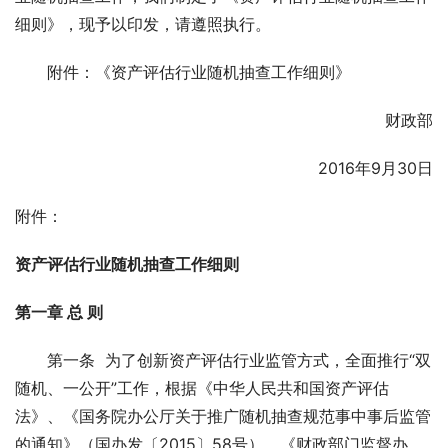
细则》，现予以印发，请遵照执行。
　　附件：《资产评估行业随机抽查工作细则》
财政部
　　2016年9月30日
附件：
资产评估行业随机抽查工作细则
第一章 总 则
　　第一条  为了创新资产评估行业监管方式，全面推行“双
随机、一公开”工作，根据《中华人民共和国资产评估
法》、《国务院办公厅关于推广随机抽查规范事中事后监管
的通知》（国办发〔2015〕58号）、《财政部门监督办