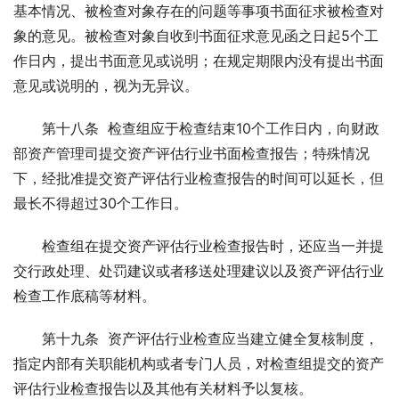
基本情况、被检查对象存在的问题等事项书面征求被检查对
象的意见。被检查对象自收到书面征求意见函之日起5个工
作日内，提出书面意见或说明；在规定期限内没有提出书面
意见或说明的，视为无异议。
　　第十八条  检查组应于检查结束10个工作日内，向财政
部资产管理司提交资产评估行业书面检查报告；特殊情况
下，经批准提交资产评估行业检查报告的时间可以延长，但
最长不得超过30个工作日。
　　检查组在提交资产评估行业检查报告时，还应当一并提
交行政处理、处罚建议或者移送处理建议以及资产评估行业
检查工作底稿等材料。
　　第十九条  资产评估行业检查应当建立健全复核制度，
指定内部有关职能机构或者专门人员，对检查组提交的资产
评估行业检查报告以及其他有关材料予以复核。