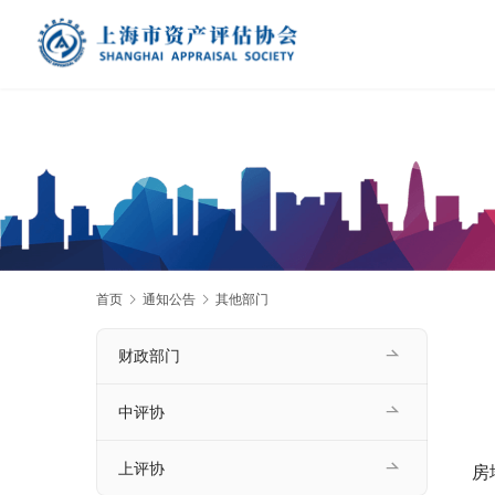
首页
通知公告
其他部门
财政部门
中评协
上评协
房