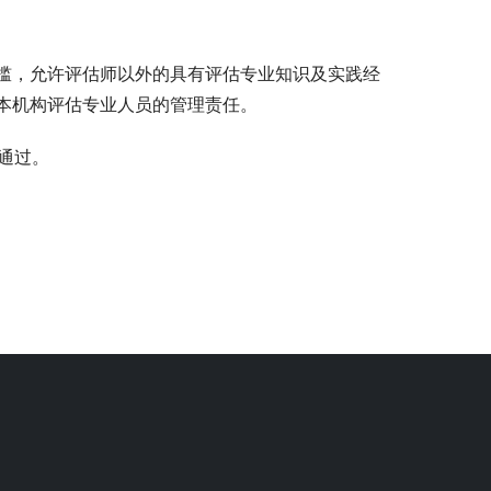
槛，允许评估师以外的具有评估专业知识及实践经
本机构评估专业人员的管理责任。
决通过。