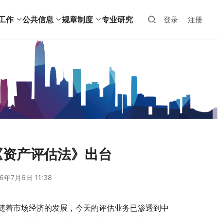
工作
公共信息
规章制度
专业研究
登录
注册
《资产评估法》出台
6年7月6日 11:38
随着市场经济的发展，今天的评估业务已渗透到中