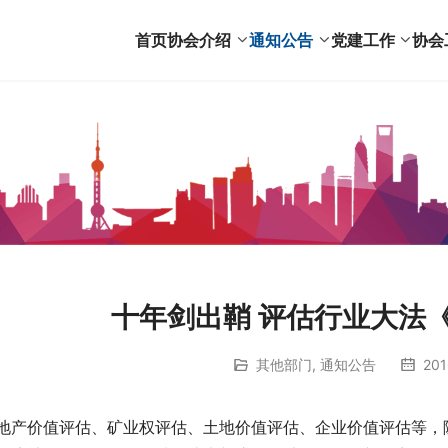
首页
协会介绍
通知公告
党建工作
协会
十年剑出鞘 评估行业大法
其他部门
,
通知公告
201
地产价值评估、矿业权评估、土地价值评估、企业价值评估等，