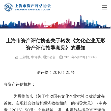
上海市资产评估协会关于转发《文化企业无形
资产评估指导意见》的通知
上评协
,
中评协
,
通知公告
2016年5月23日 13:48
沪评协﹝2016﹞25号
各资产评估机构：
        为贯彻落实《关于推动国有文化企业把社会效益放在
首位、实现社会效益和经济效益相统一的指导意见》（中办
发〔2015〕50号）文件精神，进一步规范与指导资产评估