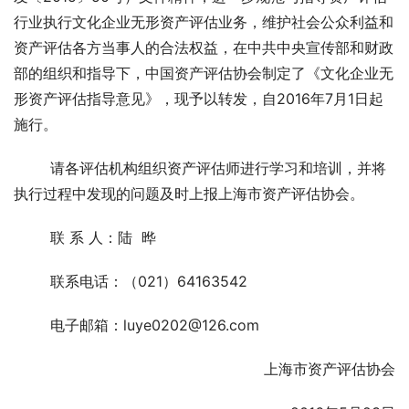
行业执行文化企业无形资产评估业务，维护社会公众利益和
资产评估各方当事人的合法权益，在中共中央宣传部和财政
部的组织和指导下，中国资产评估协会制定了《文化企业无
形资产评估指导意见》，现予以转发，自2016年7月1日起
施行。
        请各评估机构组织资产评估师进行学习和培训，并将
执行过程中发现的问题及时上报上海市资产评估协会。
        联 系 人：陆  晔
        联系电话：（021）64163542
        电子邮箱：luye0202@126.com
上海市资产评估协会