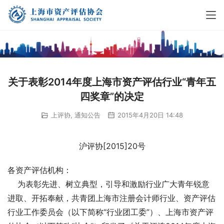
关于表彰2014年度上海市资产评估行业“青年五
四奖章”的决定
上评协
,
通知公告
2015年4月20日 14:48
沪评协[2015]20号
各资产评估机构：
    为表彰先进、树立典型，引导和激励行业广大青年锐意
进取、开拓奉献，共青团上海市注册会计师行业、资产评估
行业工作委员会（以下简称“行业团工委”）、上海市资产评