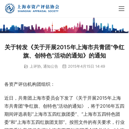
关于转发《关于开展2015年上海市共青团“争红
旗、创特色”活动的通知》的通知
上评协
,
通知公告
2015年4月15日 14:49
各资产评估机构团组织：
近日，共青团上海市委员会下发了《关于开展2015年上海
市共青团“争红旗、创特色”活动的通知》，将于2016年五四
期间评选表彰“上海市五四红旗团委”、“上海市五四特色团
委”和“上海市五四红旗团支部”。按照文件的有关要求，行业