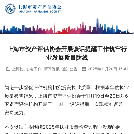
上海市资产评估协会开展谈话提醒工作筑牢行
业发展质量防线
上评协
,
协会工作
,
新闻资讯
,
通知公告
2025年11月20日 15:41
为进一步督促评估机构切实提高执业质量，根据本年度执业
质量检查结果，上海市资产评估协会于11月19日至20日对6
家资产评估机构开展了“一对一”谈话提醒，实现精准督导、
靶向发力。
本次谈话主要围绕2025年执业质量检查过程中发现的问