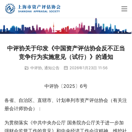
中评协关于印发《中国资产评估协会反不正当
竞争行为实施意见（试行）》的通知
中评协
,
通知公告
2026年1月23日 11:56
中评协〔2025〕6号
各省、自治区、直辖市、计划单列市资产评估协会（有关注
册会计师协会）：
为贯彻落实《中共中央办公厅 国务院办公厅关于进一步加
强财会监督工作的意见》和中央经济工作会议精神，维护社