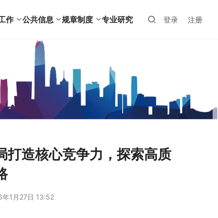
工作
公共信息
规章制度
专业研究
登录
注册
局打造核心竞争力，探索高质
路
6年1月27日 13:52