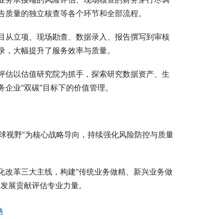
告质量的独立核查等各个环节和全部流程。
目从立项、现场勘查、数据录入、报告撰写到审核
录，大幅提升了服务效率与质量。
洲评估以估值研究院为抓手，探索研究数据资产、生
企业“双碳”目标下的价值管理。
全球视野”为核心战略导向，持续强化风险防控与质量
化改革三大主线，构建“传统业务做精、新兴业务做
济发展贡献评估专业力量。
路