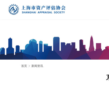
首页
新闻资讯